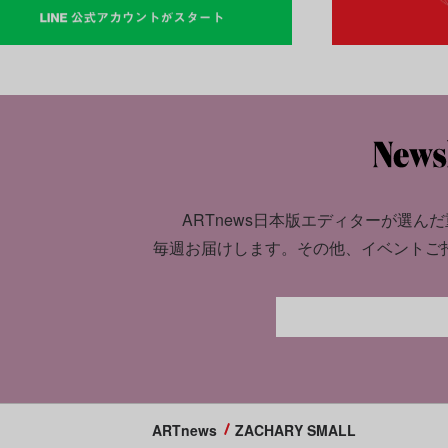
ARTnews日本版エディターが選んだ
毎週お届けします。
その他、イベントご
ARTnews
ZACHARY SMALL