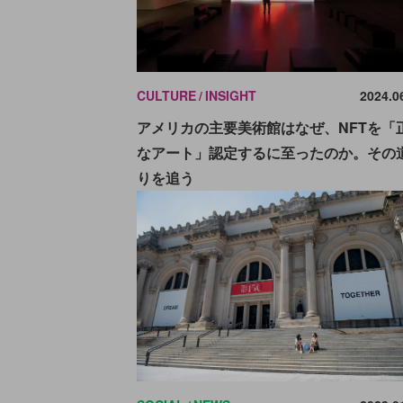
CULTURE
INSIGHT
2024.0
アメリカの主要美術館はなぜ、NFTを「
なアート」認定するに至ったのか。その
りを追う