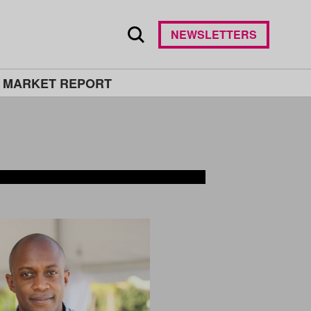
NEWSLETTERS
 MARKET REPORT