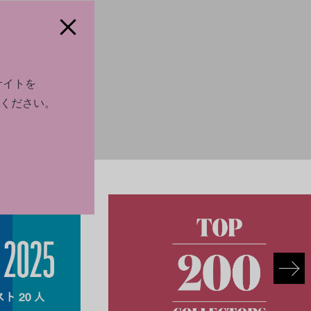
サイトを
ください。