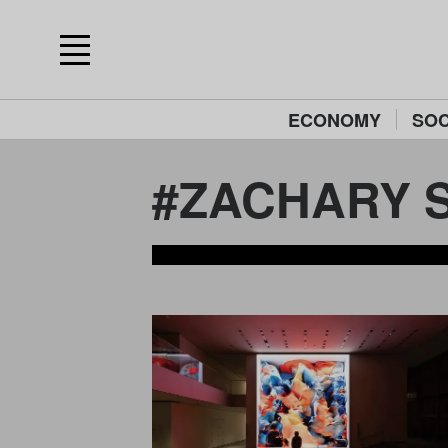
ECONOMY
SOC
#ZACHARY 