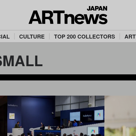
IAL
CULTURE
TOP 200 COLLECTORS
ART
SMALL