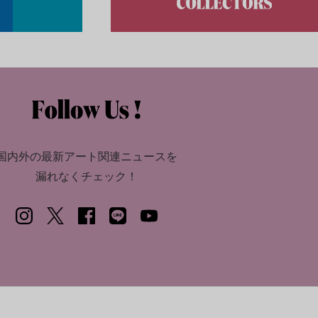
国内外の最新アート関連ニュースを
漏れなくチェック！