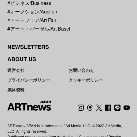
#ビジネス/Business
#オークション/Auction
#アートフェア/Art Fair
#アート・バーゼル/Art Basel
NEWSLETTERS
ABOUT US
運営会社
お問い合わせ
プライバシーポリシー
クッキーポリシー
媒体資料
ARTnews JAPAN is a trademark of Art Media, LLC. © 2022 Art Media,
LLC. All rights reserved.
Published under license from Art Media, LLC, a subsidiary of Penske