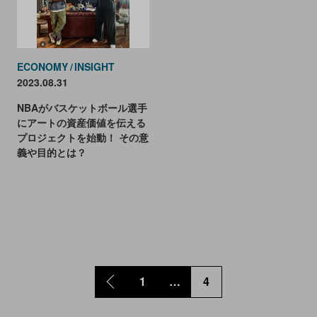
ECONOMY
INSIGHT
2023.08.31
NBAがバスケットボール選手
にアートの資産価値を伝える
プロジェクトを始動！ その意
義や目的とは？
1
…
4