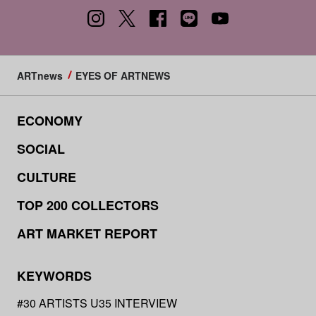
ARTnews
EYES OF ARTNEWS
ECONOMY
SOCIAL
CULTURE
TOP 200 COLLECTORS
ART MARKET REPORT
KEYWORDS
#30 ARTISTS U35 INTERVIEW