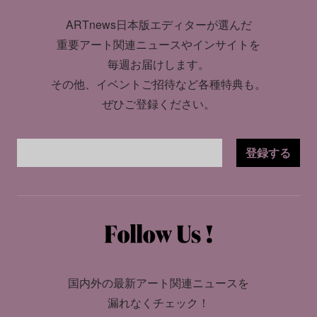
ARTnews日本版エディターが選んだ
重要アート関連ニュースやインサイトを
毎週お届けします。
その他、イベントご招待など各種特典も。
ぜひご登録ください。
登録する
国内外の最新アート関連ニュースを
漏れなくチェック！