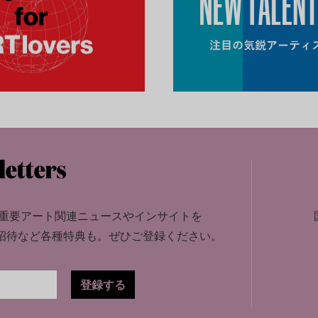
重要アート関連ニュースやインサイトを
招待など各種特典も。
ぜひご登録ください。
登録する