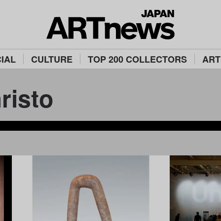
IAL
CULTURE
TOP 200 COLLECTORS
ART
isto