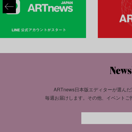
ARTnews日本版エディターが選んだ
毎週お届けします。
その他、イベントご