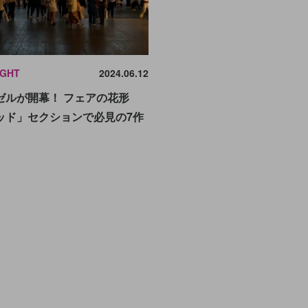
IGHT
2024.06.12
ゼルが開幕！ フェアの花形
ッド」セクションで必見の7作