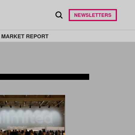
NEWSLETTERS
 MARKET REPORT