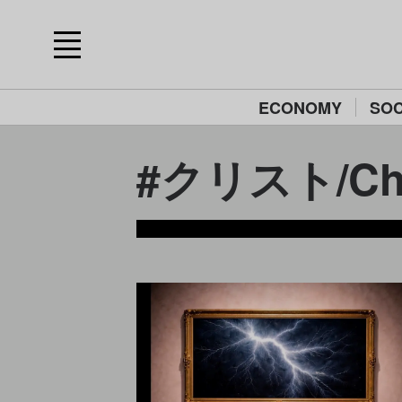
ECONOMY
SOC
#クリスト/Chr