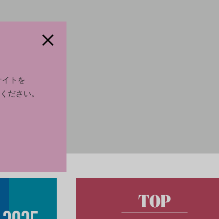
サイトを
ください。