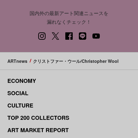
国内外の最新アート関連ニュースを
漏れなくチェック！
ARTnews
クリストファー・ウール/Christopher Wool
ECONOMY
SOCIAL
CULTURE
TOP 200 COLLECTORS
ART MARKET REPORT