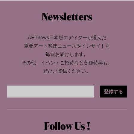
ARTnews日本版エディターが選んだ
重要アート関連ニュースやインサイトを
毎週お届けします。
その他、イベントご招待など各種特典も。
ぜひご登録ください。
登録する