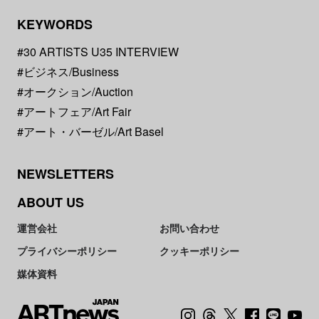
KEYWORDS
#30 ARTISTS U35 INTERVIEW
#ビジネス/Business
#オークション/Auction
#アートフェア/Art Fair
#アート・バーゼル/Art Basel
NEWSLETTERS
ABOUT US
運営会社
お問い合わせ
プライバシーポリシー
クッキーポリシー
媒体資料