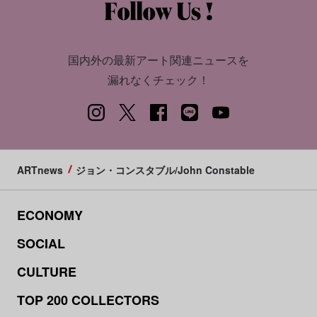
国内外の最新アート関連ニュースを
漏れなくチェック！
ARTnews
ジョン・コンスタブル/John Constable
ECONOMY
SOCIAL
CULTURE
TOP 200 COLLECTORS