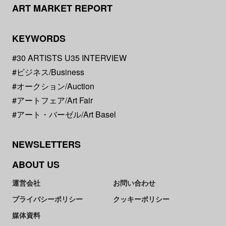
ART MARKET REPORT
KEYWORDS
#30 ARTISTS U35 INTERVIEW
#ビジネス/Business
#オークション/Auction
#アートフェア/Art Fair
#アート・バーゼル/Art Basel
NEWSLETTERS
ABOUT US
運営会社
お問い合わせ
プライバシーポリシー
クッキーポリシー
媒体資料