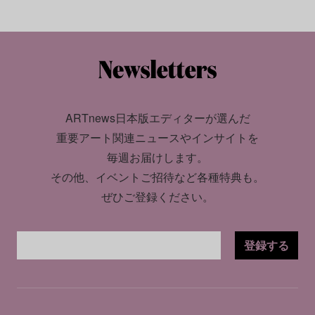
ARTnews日本版エディターが選んだ
重要アート関連ニュースやインサイトを
毎週お届けします。
その他、イベントご招待など各種特典も。
ぜひご登録ください。
登録する