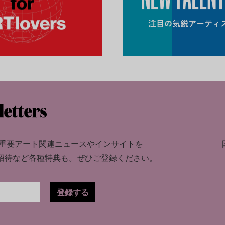
重要アート関連ニュースやインサイトを
招待など各種特典も。
ぜひご登録ください。
登録する