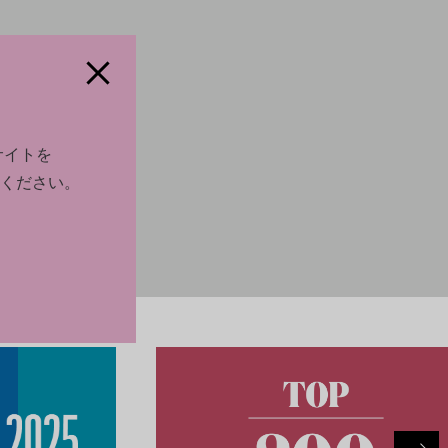
サイトを
ください。