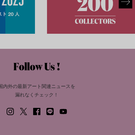
国内外の最新アート関連ニュースを
漏れなくチェック！