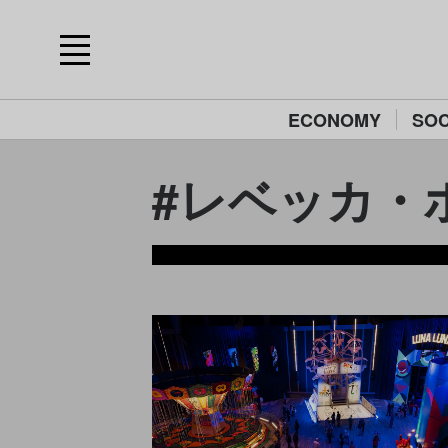
ECONOMY
SOC
#レベッカ・ホル