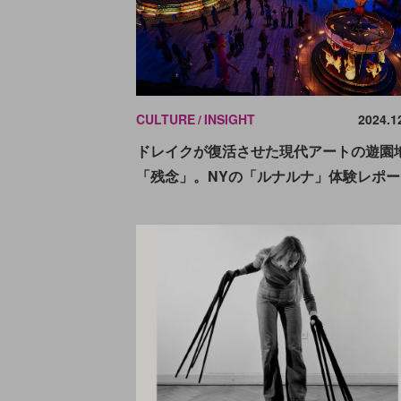
CULTURE
INSIGHT
2024.1
ドレイクが復活させた現代アートの遊園
「残念」。NYの「ルナルナ」体験レポー