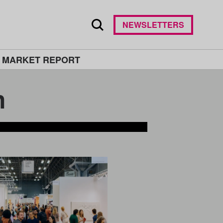
NEWSLETTERS
 MARKET REPORT
n