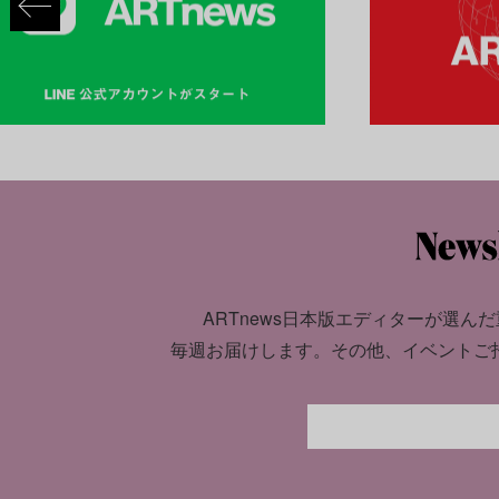
ARTnews日本版エディターが選んだ
毎週お届けします。
その他、イベントご