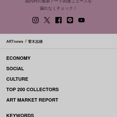
国内外の最新アート関連ニュースを
漏れなくチェック！
ARTnews
菅木志雄
ECONOMY
SOCIAL
CULTURE
TOP 200 COLLECTORS
ART MARKET REPORT
KEYWORDS