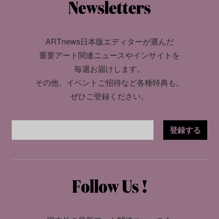
ARTnews日本版エディターが選んだ
重要アート関連ニュースやインサイトを
毎週お届けします。
その他、イベントご招待など各種特典も。
ぜひご登録ください。
登録する