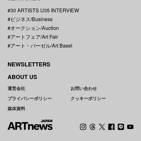
#30 ARTISTS U35 INTERVIEW
#ビジネス/Business
#オークション/Auction
#アートフェア/Art Fair
#アート・バーゼル/Art Basel
NEWSLETTERS
ABOUT US
運営会社
お問い合わせ
プライバシーポリシー
クッキーポリシー
媒体資料