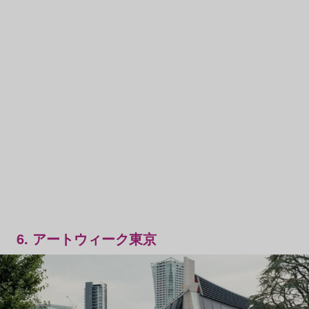
6. アートウィーク東京