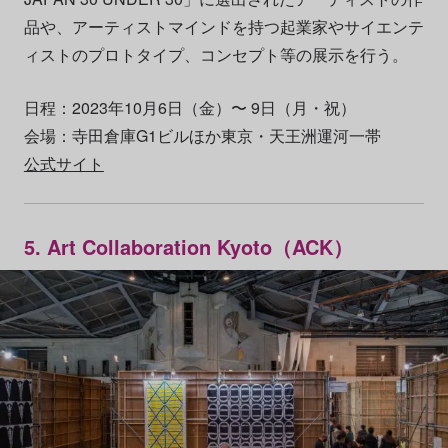
品や、アーティストマインドを持つ起業家やサイエンテ
ィストのプロトタイプ、コンセプト等の展示を行う。
日程：2023年10月6日（金）〜 9日（月・祝）
会場：寺田倉庫G1ビルほか東京・天王洲運河一帯
公式サイト
5. Art Collaboration Kyoto（ACK）