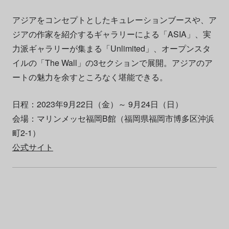
アジアをコンセプトとしたキュレーションブースや、ア
ジアの作家を紹介するギャラリーによる「ASIA」、実
力派ギャラリーが集まる「Unlimited」、オープンスタ
イルの「The Wall」の3セクションで展開。アジアのア
ートの魅力を余すところなく堪能できる。
日程：2023年9月22日（金）～ 9月24日（日）
会場：マリンメッセ福岡B館（福岡県福岡市博多区沖浜
町2-1）
公式サイト