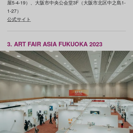
屋5-4-19）、大阪市中央公会堂3F（大阪市北区中之島1-
1-27）
公式サイト
3. ART FAIR ASIA FUKUOKA 2023