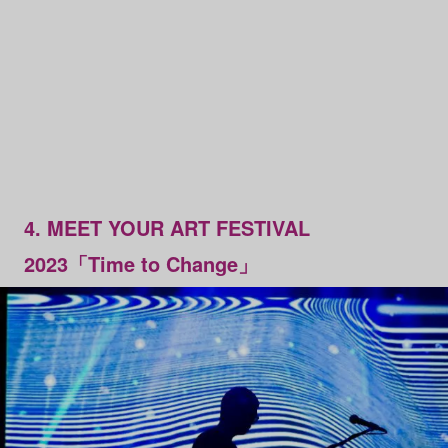
4. MEET YOUR ART FESTIVAL
2023「Time to Change」