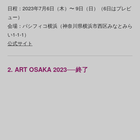
日程：2023年7月6日（木）〜 9日（日）（6日はプレビ
ュー）
会場：パシフィコ横浜（神奈川県横浜市西区みなとみら
い1-1-1）
公式サイト
2. ART OSAKA 2023──終了