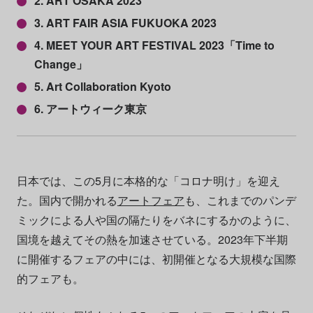
2. ART OSAKA 2023
3. ART FAIR ASIA FUKUOKA 2023
4. MEET YOUR ART FESTIVAL 2023「Time to
Change」
5. Art Collaboration Kyoto
6. アートウィーク東京
日本では、この5月に本格的な「コロナ明け」を迎え
た。国内で開かれる
アートフェア
も、これまでのパンデ
ミックによる人や国の隔たりをバネにするかのように、
国境を越えてその熱を加速させている。2023年下半期
に開催するフェアの中には、初開催となる大規模な国際
的フェアも。