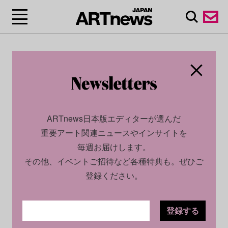
ARTnews日本版エディターが選んだ
重要アート関連ニュースやインサイトを
毎週お届けします。
その他、イベントご招待など各種特典も。ぜひご
登録ください。
登録する
CULTURE
NEWS
2023.07.03