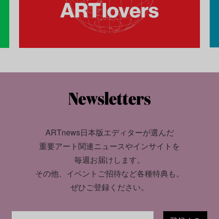
ARTnews日本版エディターが選んだ
重要アート関連ニュースやインサイトを
毎週お届けします。
その他、イベントご招待など各種特典も。
ぜひご登録ください。