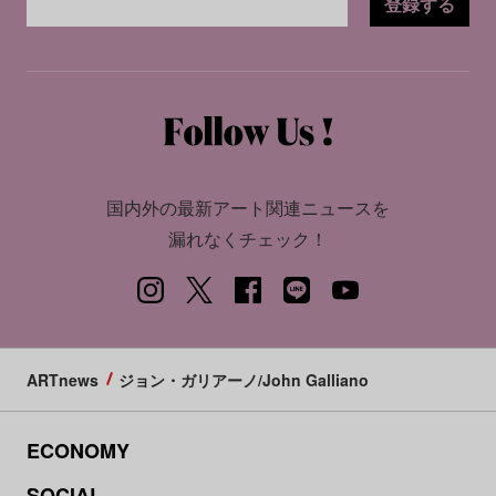
登録する
国内外の最新アート関連ニュースを
漏れなくチェック！
ARTnews
ジョン・ガリアーノ/John Galliano
ECONOMY
SOCIAL