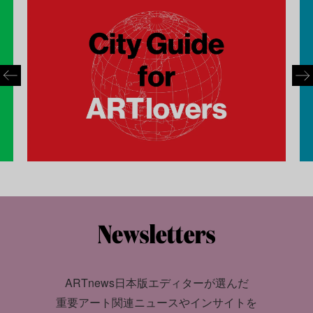
ARTnews日本版エディターが選んだ
重要アート関連ニュースやインサイトを