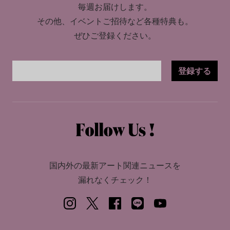
毎週お届けします。
その他、イベントご招待など各種特典も。
ぜひご登録ください。
登録する
国内外の最新アート関連ニュースを
漏れなくチェック！