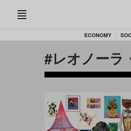
ECONOMY
SOC
#レオノーラ・キ