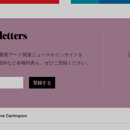
重要アート関連ニュースやインサイトを
招待など各種特典も。
ぜひご登録ください。
登録する
Carrington