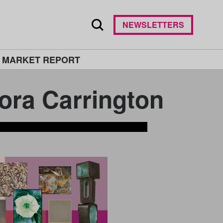
NEWSLETTERS
 MARKET REPORT
Carrington