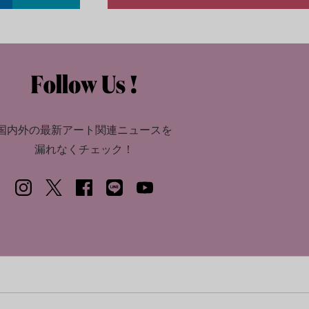
国内外の最新アート関連ニュースを
漏れなくチェック！