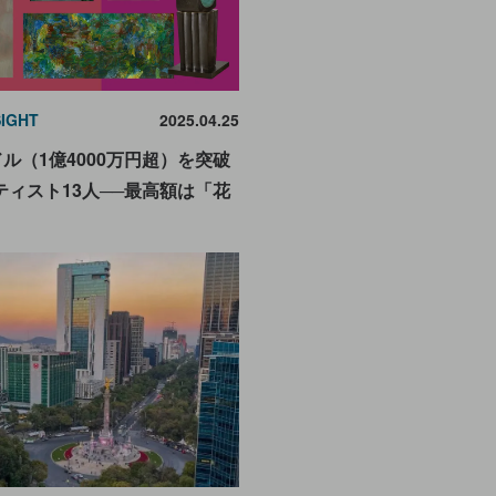
SIGHT
2025.04.25
ドル（1億4000万円超）を突破
ィスト13人──最高額は「花