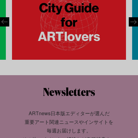
ARTnews日本版エディターが選んだ
重要アート関連ニュースやインサイトを
毎週お届けします。