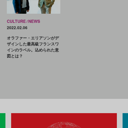
CULTURE
NEWS
2022.02.06
オラファー・エリアソンがデ
ザインした最高級フランスワ
インのラベル。込められた意
図とは？