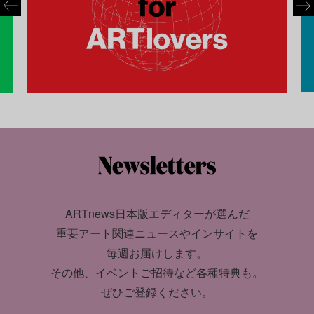
ARTnews日本版エディターが選んだ
重要アート関連ニュースやインサイトを
毎週お届けします。
その他、イベントご招待など各種特典も。
ぜひご登録ください。