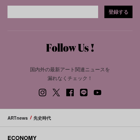
登録する
国内外の最新アート関連ニュースを
漏れなくチェック！
ARTnews
先史時代
ECONOMY