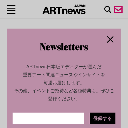
ARTnews日本版エディターが選んだ
重要アート関連ニュースやインサイトを
毎週お届けします。
その他、イベントご招待など各種特典も。ぜひご
登録ください。
登録する
CULTURE
NEWS
2025.02.04