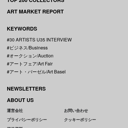
ART MARKET REPORT
KEYWORDS
#30 ARTISTS U35 INTERVIEW
#ビジネス/Business
#オークション/Auction
#アートフェア/Art Fair
#アート・バーゼル/Art Basel
NEWSLETTERS
ABOUT US
運営会社
お問い合わせ
プライバシーポリシー
クッキーポリシー