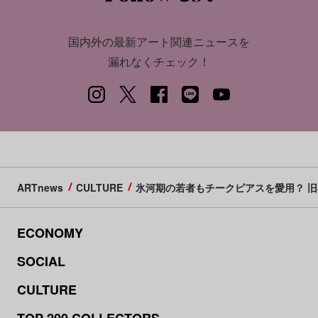
国内外の最新アート関連ニュースを
漏れなくチェック！
ARTnews
CULTURE
氷河期の若者もチークピアスを愛用？ 
ECONOMY
SOCIAL
CULTURE
TOP 200 COLLECTORS