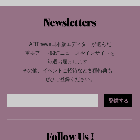
ARTnews日本版エディターが選んだ
重要アート関連ニュースやインサイトを
毎週お届けします。
その他、イベントご招待など各種特典も。
ぜひご登録ください。
登録する