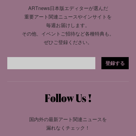
ARTnews日本版エディターが選んだ
重要アート関連ニュースやインサイトを
毎週お届けします。
その他、イベントご招待など各種特典も。
ぜひご登録ください。
登録する
国内外の最新アート関連ニュースを
漏れなくチェック！