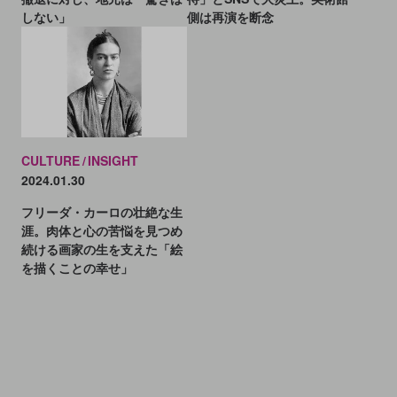
側は再演を断念
しない」
CULTURE
INSIGHT
2024.01.30
フリーダ・カーロの壮絶な生
涯。肉体と心の苦悩を見つめ
続ける画家の生を支えた「絵
を描くことの幸せ」