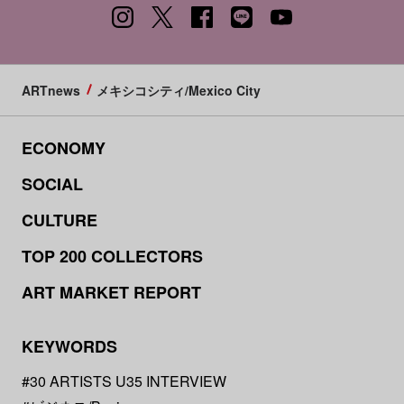
ARTnews
メキシコシティ/Mexico City
ECONOMY
SOCIAL
CULTURE
TOP 200 COLLECTORS
ART MARKET REPORT
KEYWORDS
#30 ARTISTS U35 INTERVIEW