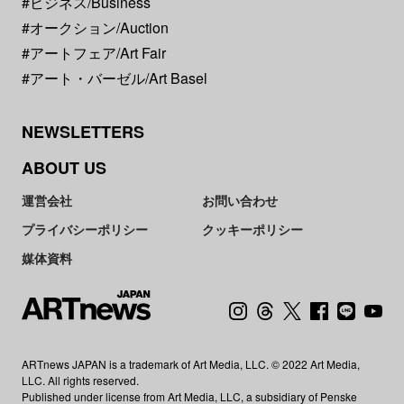
#ビジネス/Business
#オークション/Auction
#アートフェア/Art Fair
#アート・バーゼル/Art Basel
NEWSLETTERS
ABOUT US
運営会社
お問い合わせ
プライバシーポリシー
クッキーポリシー
媒体資料
ARTnews JAPAN is a trademark of Art Media, LLC. © 2022 Art Media,
LLC. All rights reserved.
Published under license from Art Media, LLC, a subsidiary of Penske