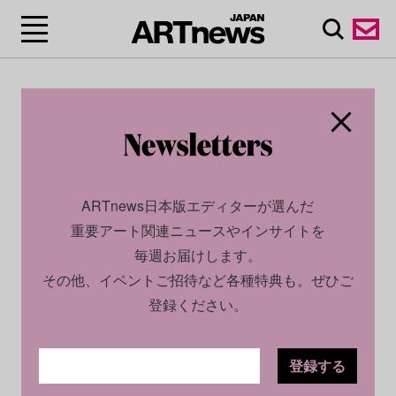
ARTnews日本版エディターが選んだ
重要アート関連ニュースやインサイトを
毎週お届けします。
その他、イベントご招待など各種特典も。ぜひご
登録ください。
登録する
CULTURE
NEWS
2026.07.08