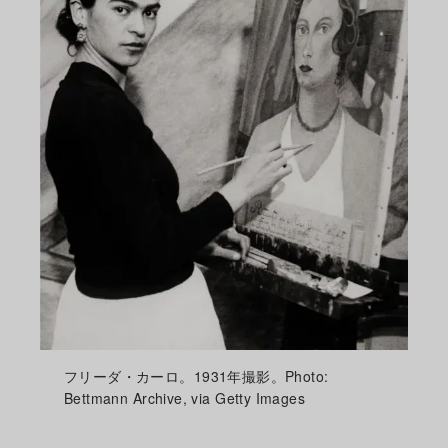
フリーダ・カーロ。1931年撮影。Photo:
Bettmann Archive, via Getty Images