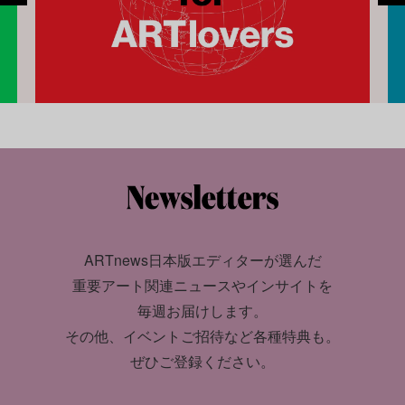
ARTnews日本版エディターが選んだ
重要アート関連ニュースやインサイトを
毎週お届けします。
その他、イベントご招待など各種特典も。
ぜひご登録ください。