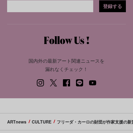
登録する
国内外の最新アート関連ニュースを
漏れなくチェック！
ARTnews
CULTURE
フリーダ・カーロの財団が作家支援の新