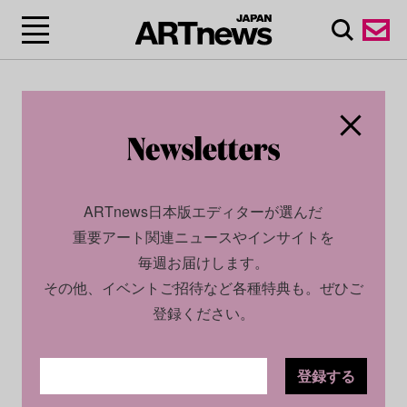
ARTnews日本版エディターが選んだ
重要アート関連ニュースやインサイトを
毎週お届けします。
その他、イベントご招待など各種特典も。ぜひご
登録ください。
登録する
SOCIAL
NEWS
2026.07.06