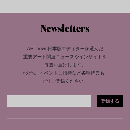
ARTnews日本版エディターが選んだ
重要アート関連ニュースやインサイトを
毎週お届けします。
その他、イベントご招待など各種特典も。
ぜひご登録ください。
登録する