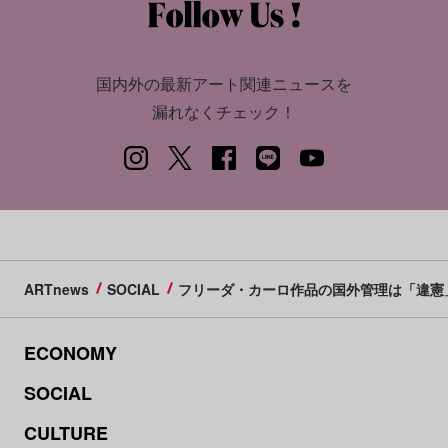
国内外の最新アート関連ニュースを
漏れなくチェック！
ARTnews
SOCIAL
フリーダ・カーロ作品の国外管理は「違憲
ECONOMY
SOCIAL
CULTURE