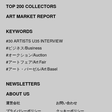
TOP 200 COLLECTORS
ART MARKET REPORT
KEYWORDS
#30 ARTISTS U35 INTERVIEW
#ビジネス/Business
#オークション/Auction
#アートフェア/Art Fair
#アート・バーゼル/Art Basel
NEWSLETTERS
ABOUT US
運営会社
お問い合わせ
プライバシーポリシー
クッキーポリシー