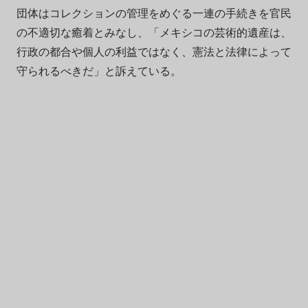
団体はコレクションの管理をめぐる一連の手続きを官民
の不適切な癒着とみなし、「メキシコの芸術的遺産は、
行政の都合や個人の利益ではなく、憲法と法律によって
守られるべきだ」と訴えている。