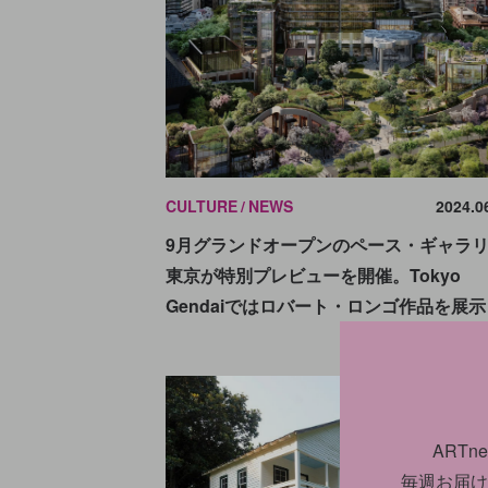
CULTURE
NEWS
2024.0
9月グランドオープンのペース・ギャラ
東京が特別プレビューを開催。Tokyo
Gendaiではロバート・ロンゴ作品を展示
ART
毎週お届け