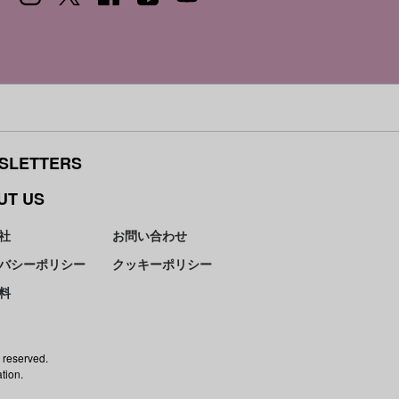
SLETTERS
UT US
社
お問い合わせ
バシーポリシー
クッキーポリシー
料
 reserved.
tion.