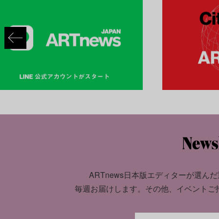
ARTnews日本版エディターが選んだ
毎週お届けします。
その他、イベントご