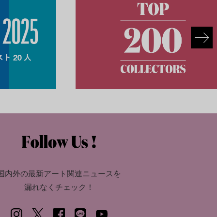
国内外の最新アート関連ニュースを
漏れなくチェック！