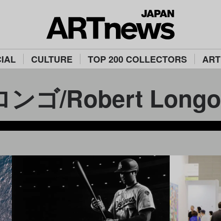
IAL
CULTURE
TOP 200 COLLECTORS
ART
ゴ/Robert Longo