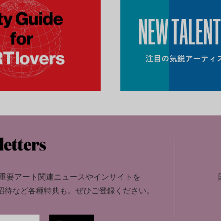
重要アート関連ニュースやインサイトを
招待など各種特典も。
ぜひご登録ください。