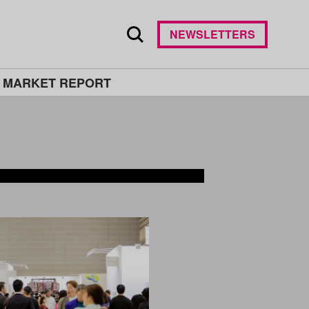
NEWSLETTERS
 MARKET REPORT