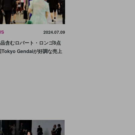
WS
2024.07.09
作品含むロバート・ロンゴ8点
Tokyo Gendaiが好調な売上