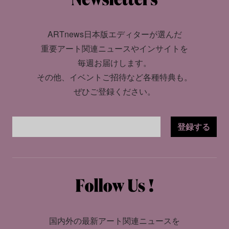
ARTnews日本版エディターが選んだ
重要アート関連ニュースやインサイトを
毎週お届けします。
その他、イベントご招待など各種特典も。
ぜひご登録ください。
登録する
国内外の最新アート関連ニュースを