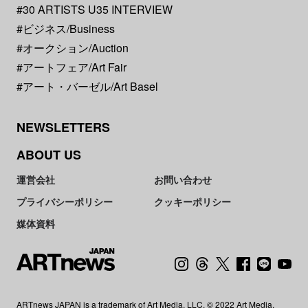
#30 ARTISTS U35 INTERVIEW
#ビジネス/Business
#オークション/Auction
#アートフェア/Art Fair
#アート・バーゼル/Art Basel
NEWSLETTERS
ABOUT US
運営会社
お問い合わせ
プライバシーポリシー
クッキーポリシー
媒体資料
ARTnews JAPAN is a trademark of Art Media, LLC. © 2022 Art Media,