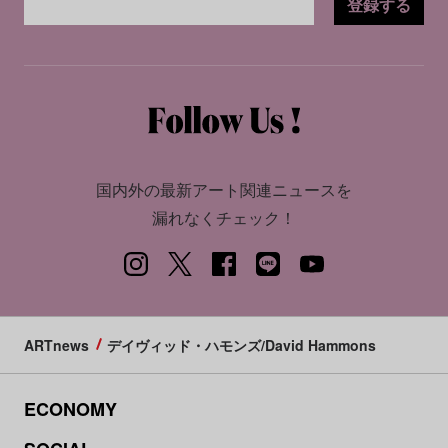
登録する
国内外の最新アート関連ニュースを
漏れなくチェック！
ARTnews
デイヴィッド・ハモンズ/David Hammons
ECONOMY