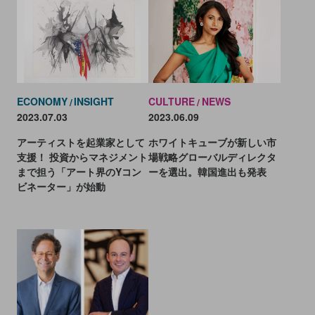
ECONOMY
INSIGHT
CULTURE
NEWS
2023.07.03
2023.06.09
アーティストを起業家として
ホワイトキューブが新しい市
支援！ 投資からマネジメント
場戦略グローバルディレクタ
まで担う「アート界のYコン
ーを選出。韓国進出も発表
ビネーター」が始動