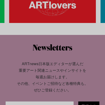
ARTnews日本版エディターが選んだ
重要アート関連ニュースやインサイトを
毎週お届けします。
その他、イベントご招待など各種特典も。
ぜひご登録ください。