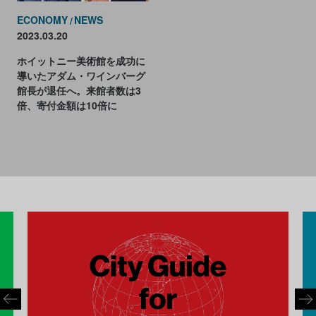
ECONOMY
NEWS
2023.03.20
ホイットニー美術館を成功に
導いたアダム・ワインバーグ
館長が退任へ。来館者数は3
倍、寄付金額は10倍に