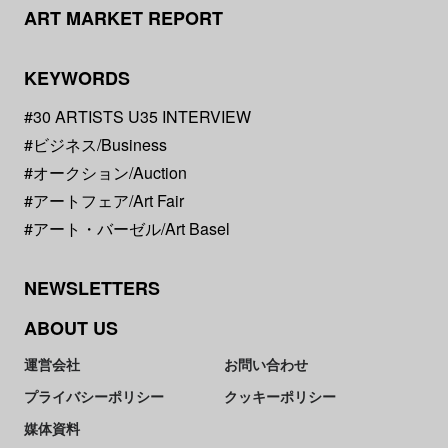
ART MARKET REPORT
KEYWORDS
#30 ARTISTS U35 INTERVIEW
#ビジネス/Business
#オークション/Auction
#アートフェア/Art Fair
#アート・バーゼル/Art Basel
NEWSLETTERS
ABOUT US
運営会社
お問い合わせ
プライバシーポリシー
クッキーポリシー
媒体資料