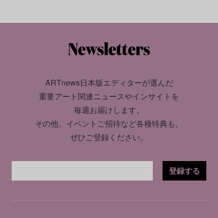
ARTnews日本版エディターが選んだ
重要アート関連ニュースやインサイトを
毎週お届けします。
その他、イベントご招待など各種特典も。
ぜひご登録ください。
登録する