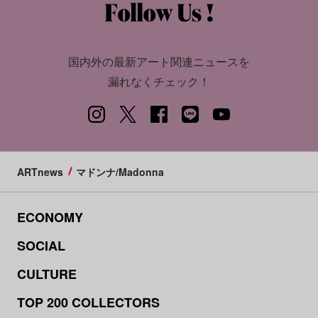
国内外の最新アート関連ニュースを
漏れなくチェック！
ARTnews
マドンナ/Madonna
ECONOMY
SOCIAL
CULTURE
TOP 200 COLLECTORS