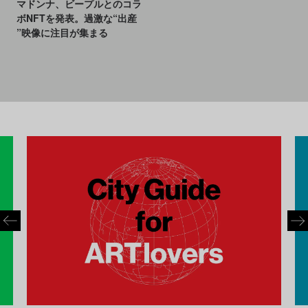
マドンナ、ビープルとのコラ
ボNFTを発表。過激な“出産
”映像に注目が集まる