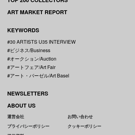
ART MARKET REPORT
KEYWORDS
#30 ARTISTS U35 INTERVIEW
#ビジネス/Business
#オークション/Auction
#アートフェア/Art Fair
#アート・バーゼル/Art Basel
NEWSLETTERS
ABOUT US
運営会社
お問い合わせ
プライバシーポリシー
クッキーポリシー