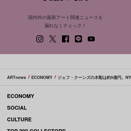
国内外の最新アート関連ニュースを
漏れなくチェック！
ARTnews
ECONOMY
ジェフ・クーンズの木彫は約5億円。N
ECONOMY
SOCIAL
CULTURE
TOP 200 COLLECTORS