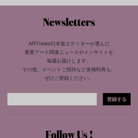
ARTnews日本版エディターが選んだ
重要アート関連ニュースやインサイトを
毎週お届けします。
その他、イベントご招待など各種特典も。
ぜひご登録ください。
登録する