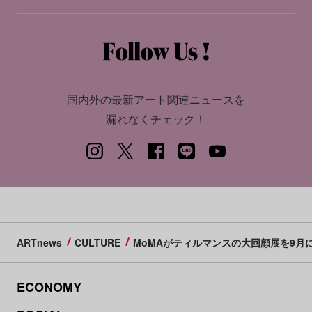
国内外の最新アート関連ニュースを
漏れなくチェック！
ARTnews
CULTURE
MoMAがティルマンスの大回顧展を9月
ECONOMY