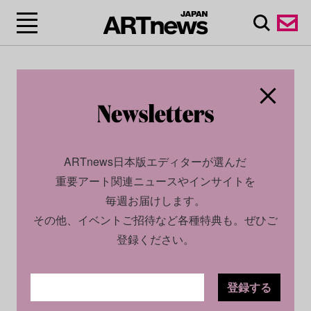
ARTnews日本版エディターが選んだ
重要アート関連ニュースやインサイトを
毎週お届けします。
その他、イベントご招待など各種特典も。ぜひご
登録ください。
登録する
CULTURE
NEWS
2022.03.03