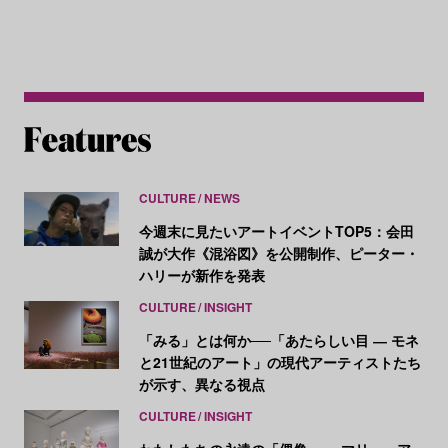
CULTURE
NEWS
今週末に見たいアートイベントTOP5：会田
誠が大作《混浴図》を公開制作、ピーター・
ハリーが新作を発表
CULTURE
INSIGHT
「みる」とは何か──「あたらしい目 ― モネ
と21世紀のアート」の現代アーティストたち
が示す、異なる視点
CULTURE
INSIGHT