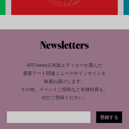
ARTnews日本版エディターが選んだ
重要アート関連ニュースやインサイトを
毎週お届けします。
その他、イベントご招待など各種特典も。
ぜひご登録ください。
登録する