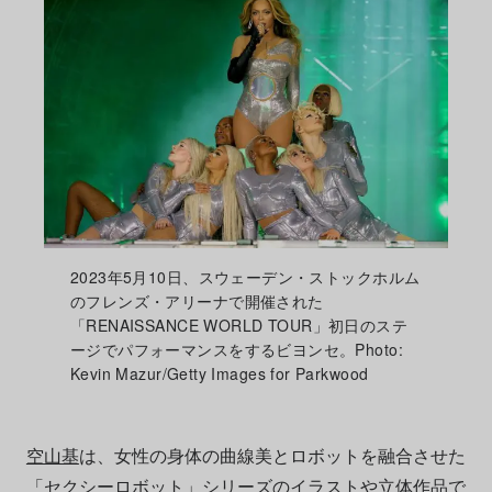
2023年5月10日、スウェーデン・ストックホルム
のフレンズ・アリーナで開催された
「RENAISSANCE WORLD TOUR」初日のステ
ージでパフォーマンスをするビヨンセ。Photo:
Kevin Mazur/Getty Images for Parkwood
空山基
は、女性の身体の曲線美とロボットを融合させた
「セクシーロボット」シリーズのイラストや立体作品で