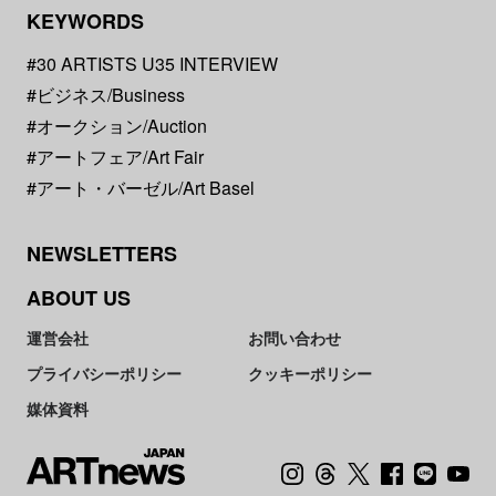
KEYWORDS
#30 ARTISTS U35 INTERVIEW
#ビジネス/Business
#オークション/Auction
#アートフェア/Art Fair
#アート・バーゼル/Art Basel
NEWSLETTERS
ABOUT US
運営会社
お問い合わせ
プライバシーポリシー
クッキーポリシー
媒体資料