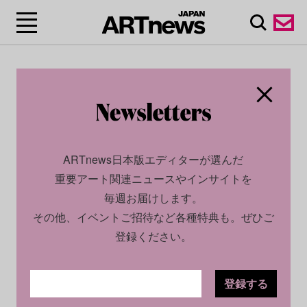
ARTnews日本版エディターが選んだ
重要アート関連ニュースやインサイトを
毎週お届けします。
その他、イベントご招待など各種特典も。ぜひご
登録ください。
登録する
SOCIAL
NEWS
2023.12.21