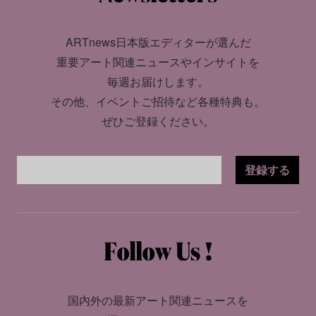
ARTnews日本版エディターが選んだ
重要アート関連ニュースやインサイトを
毎週お届けします。
その他、イベントご招待など各種特典も。
ぜひご登録ください。
登録する
国内外の最新アート関連ニュースを