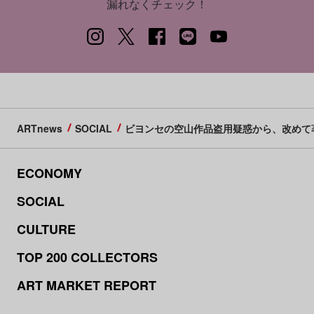
漏れなくチェック！
ARTnews
SOCIAL
ビヨンセの空山作品盗用疑惑から、改めて
ECONOMY
SOCIAL
CULTURE
TOP 200 COLLECTORS
ART MARKET REPORT