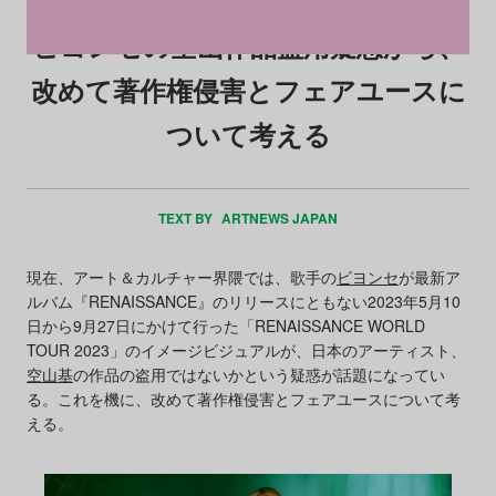
ビヨンセの空山作品盗用疑惑から、
改めて著作権侵害とフェアユースに
ついて考える
TEXT BY
ARTNEWS JAPAN
現在、アート＆カルチャー界隈では、歌手の
ビヨンセ
が最新ア
ルバム『RENAISSANCE』のリリースにともない2023年5月10
日から9月27日にかけて行った「RENAISSANCE WORLD
TOUR 2023」のイメージビジュアルが、日本のアーティスト、
空山基
の作品の盗用ではないかという疑惑が話題になってい
る。これを機に、改めて著作権侵害とフェアユースについて考
える。