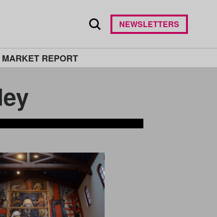
NEWSLETTERS
 MARKET REPORT
ey