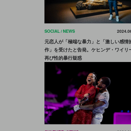
SOCIAL
NEWS
2024.0
元恋人が「極端な暴力」と「激しい感情
作」を受けたと告発。ケヒンデ・ワイリ
再び性的暴行疑惑