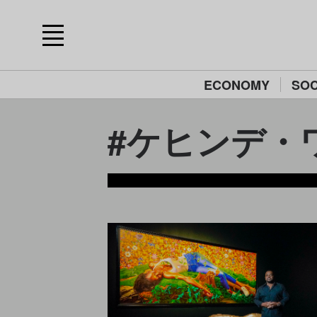
ECONOMY
SOC
#ケヒンデ・ワイ