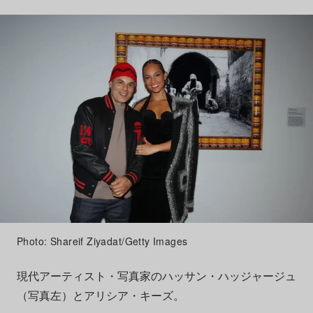
Photo: Shareif Ziyadat/Getty Images
現代アーティスト・写真家のハッサン・ハッジャージュ
（写真左）とアリシア・キーズ。