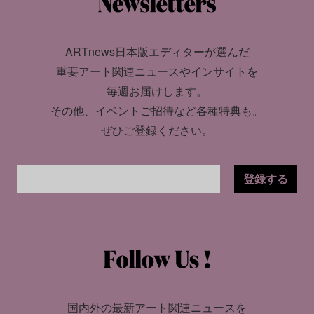
ARTnews日本版エディターが選んだ
重要アート関連ニュースやインサイトを
毎週お届けします。
その他、イベントご招待など各種特典も。
ぜひご登録ください。
登録する
国内外の最新アート関連ニュースを