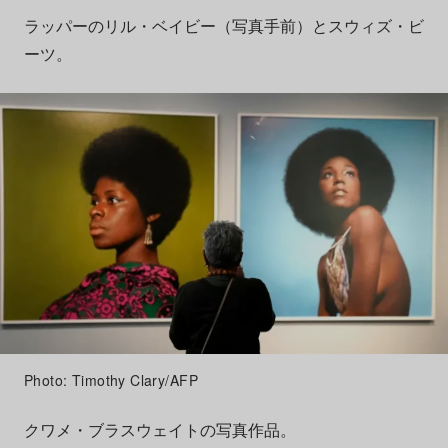
ラッパーのリル・ベイビー（写真手前）とスウィズ・ビ
ーツ。
Photo: Timothy Clary/AFP
クワメ・ブラスウェイトの写真作品。