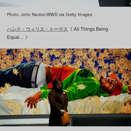
Photo: John Nacion/WWD via Getty Images
ハンク・ウィリス・トーマス
《 All Things Being
Equal… 》