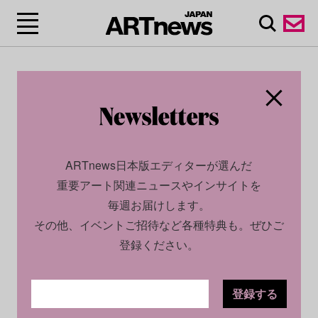
ARTnews日本版エディターが選んだ
重要アート関連ニュースやインサイトを
毎週お届けします。
その他、イベントご招待など各種特典も。ぜひご
登録ください。
登録する
CULTURE
NEWS
2024.02.13