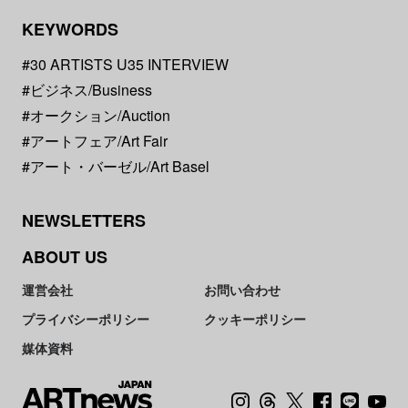
KEYWORDS
#30 ARTISTS U35 INTERVIEW
#ビジネス/Business
#オークション/Auction
#アートフェア/Art Fair
#アート・バーゼル/Art Basel
NEWSLETTERS
ABOUT US
運営会社
お問い合わせ
プライバシーポリシー
クッキーポリシー
媒体資料