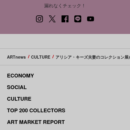
漏れなくチェック！
ARTnews
CULTURE
アリシア・キーズ夫妻のコレクション展
ECONOMY
SOCIAL
CULTURE
TOP 200 COLLECTORS
ART MARKET REPORT