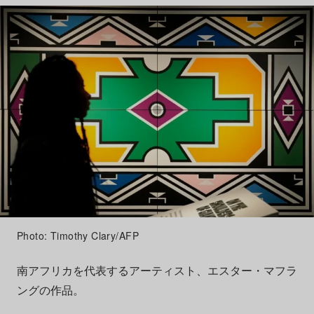
Photo: Timothy Clary/AFP
南アフリカを代表するアーティスト、エスター・マフラ
ングの作品。