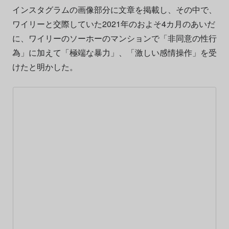
インスタグラムの画像部分に文章を掲載し、その中で、
ワイリーと交際していた2021年のおよそ4カ月のあいだ
に、ワイリーのソーホーのマンションで「非同意の性行
為」に加えて「極端な暴力」、「激しい感情操作」を受
けたと明かした。