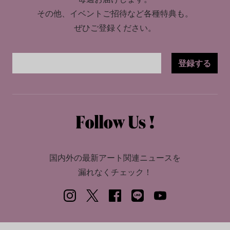
その他、イベントご招待など各種特典も。
ぜひご登録ください。
登録する
国内外の最新アート関連ニュースを
漏れなくチェック！