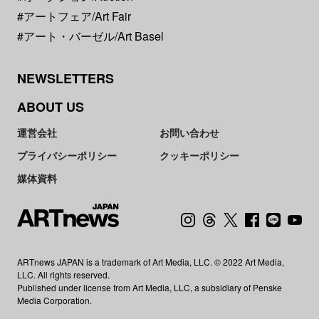
#アートフェア/Art Fair
#アート・バーゼル/Art Basel
NEWSLETTERS
ABOUT US
運営会社
お問い合わせ
プライバシーポリシー
クッキーポリシー
媒体資料
ARTnews JAPAN is a trademark of Art Media, LLC. © 2022 Art Media,
LLC. All rights reserved.
Published under license from Art Media, LLC, a subsidiary of Penske
Media Corporation.