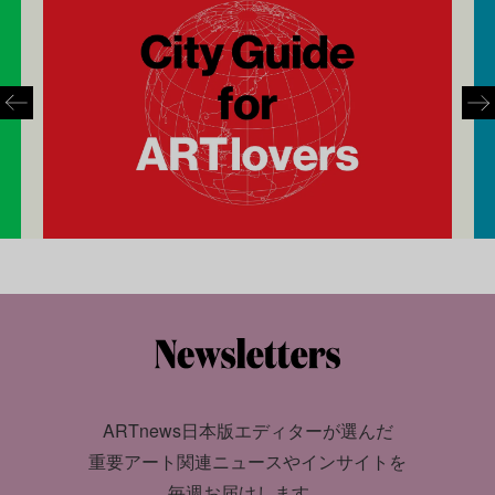
ARTnews日本版エディターが選んだ
重要アート関連ニュースやインサイトを
毎週お届けします。