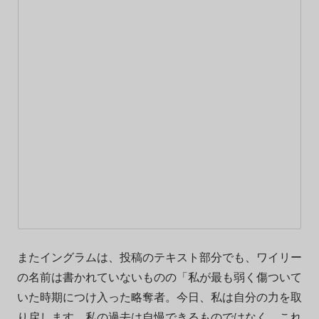
またイングラムは、投稿のテキスト部分でも、ワイリー
の名前は書かれていないものの「私が最も弱く傷ついて
いた時期につけ入った略奪者。今日、私は自分の力を取
り戻します。私の過去は自慢できるものではなく、これ