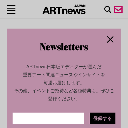
ARTnews日本版エディターが選んだ
重要アート関連ニュースやインサイトを
毎週お届けします。
その他、イベントご招待など各種特典も。ぜひご
登録ください。
登録する
SOCIAL
NEWS
2024.06.11