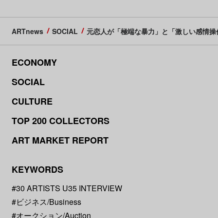
ARTnews
SOCIAL
元恋人が「極端な暴力」と「激しい感情操
ECONOMY
SOCIAL
CULTURE
TOP 200 COLLECTORS
ART MARKET REPORT
KEYWORDS
#30 ARTISTS U35 INTERVIEW
#ビジネス/Business
#オークション/Auction