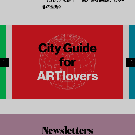
きの聖母》