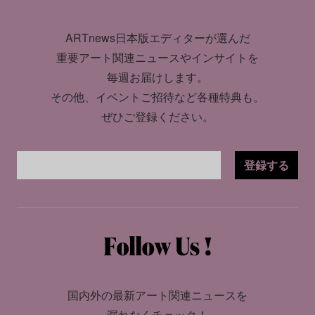
ARTnews日本版エディターが選んだ
重要アート関連ニュースやインサイトを
毎週お届けします。
その他、イベントご招待など各種特典も。
ぜひご登録ください。
登録する
国内外の最新アート関連ニュースを
漏れなくチェック！