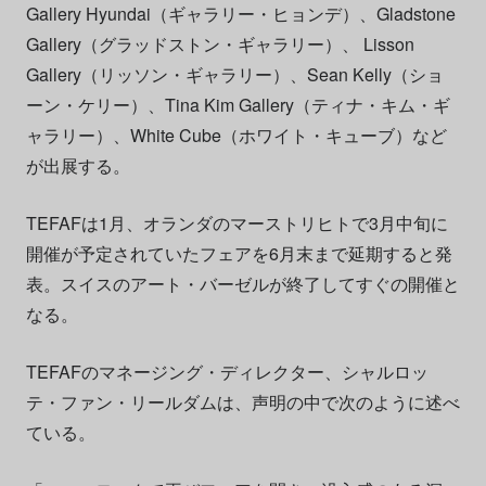
Gallery Hyundai（ギャラリー・ヒョンデ）、Gladstone
Gallery（グラッドストン・ギャラリー）、 Lisson
Gallery（リッソン・ギャラリー）、Sean Kelly（ショ
ーン・ケリー）、Tina Kim Gallery（ティナ・キム・ギ
ャラリー）、White Cube（ホワイト・キューブ）など
が出展する。
TEFAFは1月、オランダのマーストリヒトで3月中旬に
開催が予定されていたフェアを6月末まで延期すると発
表。スイスのアート・バーゼルが終了してすぐの開催と
なる。
TEFAFのマネージング・ディレクター、シャルロッ
テ・ファン・リールダムは、声明の中で次のように述べ
ている。