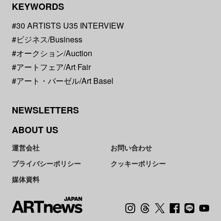
KEYWORDS
#30 ARTISTS U35 INTERVIEW
#ビジネス/Business
#オークション/Auction
#アートフェア/Art Fair
#アート・バーゼル/Art Basel
NEWSLETTERS
ABOUT US
運営会社
お問い合わせ
プライバシーポリシー
クッキーポリシー
媒体資料