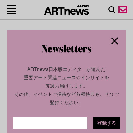
ARTnews日本版エディターが選んだ
重要アート関連ニュースやインサイトを
毎週お届けします。
その他、イベントご招待など各種特典も。ぜひご
登録ください。
登録する
CULTURE
NEWS
2022.03.11