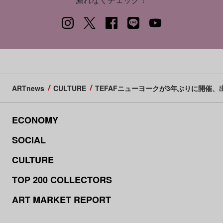
ARTnews
CULTURE
TEFAFニューヨークが3年ぶりに開催
ECONOMY
SOCIAL
CULTURE
TOP 200 COLLECTORS
ART MARKET REPORT