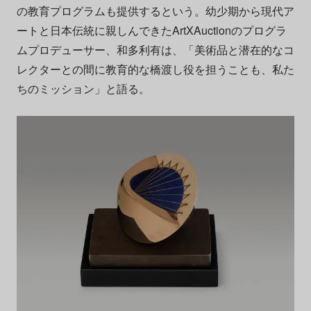
の教育プログラムも提供するという。幼少期から現代ア
ートと日本伝統に親しんできた
ArtXAuctionのプログラ
ムプロデューサー、和多利有は、
「美術品と潜在的なコ
レクターとの間に教育的な橋渡し役を担うことも、私た
ちのミッション」と語る。