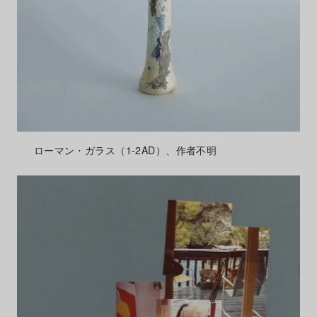
ローマン・ガラス（1-2AD）、作者不明