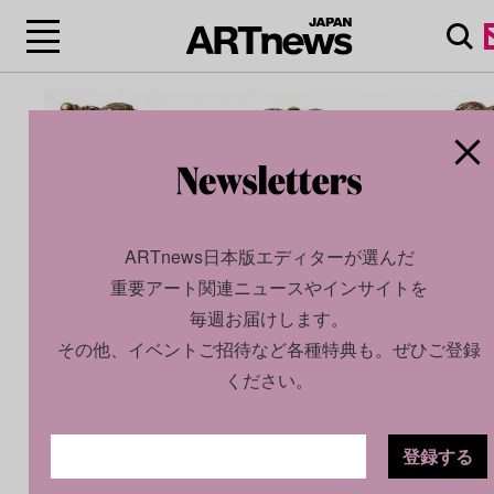
ARTnews日本版エディターが選んだ
重要アート関連ニュースやインサイトを
毎週お届けします。
その他、イベントご招待など各種特典も。ぜひご登録
ください。
登録する