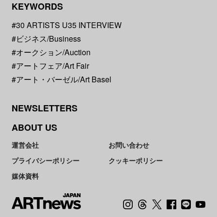
KEYWORDS
#30 ARTISTS U35 INTERVIEW
#ビジネス/Business
#オークション/Auction
#アートフェア/Art Fair
#アート・バーゼル/Art Basel
NEWSLETTERS
ABOUT US
運営会社
お問い合わせ
プライバシーポリシー
クッキーポリシー
媒体資料