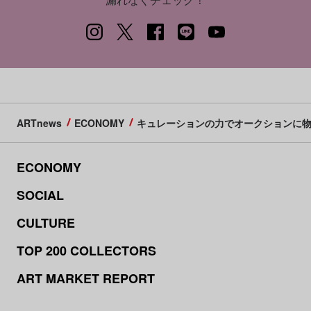
ARTnews
ECONOMY
キュレーションの力でオークションに物語を。
ECONOMY
SOCIAL
CULTURE
TOP 200 COLLECTORS
ART MARKET REPORT