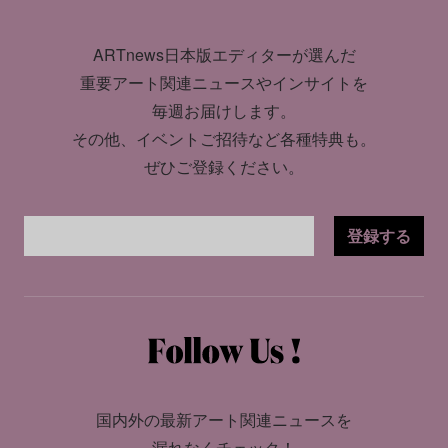
ARTnews日本版エディターが選んだ
重要アート関連ニュースやインサイトを
毎週お届けします。
その他、イベントご招待など各種特典も。
ぜひご登録ください。
登録する
国内外の最新アート関連ニュースを
漏れなくチェック！