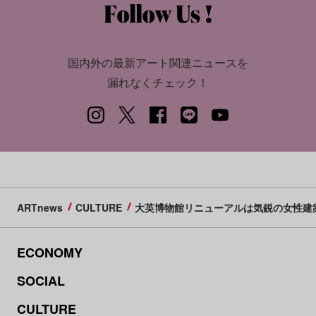
国内外の最新アート関連ニュースを
漏れなくチェック！
ARTnews
CULTURE
大英博物館リニューアルは気鋭の女性建
ECONOMY
SOCIAL
CULTURE