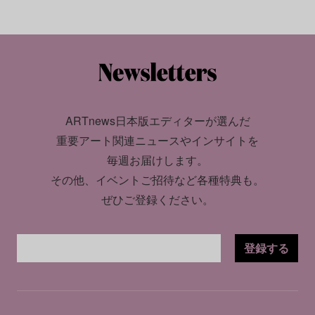
ARTnews日本版エディターが選んだ
重要アート関連ニュースやインサイトを
毎週お届けします。
その他、イベントご招待など各種特典も。
ぜひご登録ください。
登録する