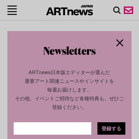
ARTnews日本版エディターが選んだ
重要アート関連ニュースやインサイトを
毎週お届けします。
その他、イベントご招待など各種特典も。ぜひご
登録ください。
登録する
CULTURE
NEWS
2025.02.27