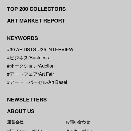
TOP 200 COLLECTORS
ART MARKET REPORT
KEYWORDS
#30 ARTISTS U35 INTERVIEW
#ビジネス/Business
#オークション/Auction
#アートフェア/Art Fair
#アート・バーゼル/Art Basel
NEWSLETTERS
ABOUT US
運営会社
お問い合わせ