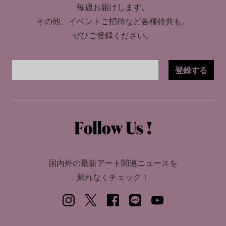
毎週お届けします。
その他、イベントご招待など各種特典も。
ぜひご登録ください。
登録する
国内外の最新アート関連ニュースを
漏れなくチェック！