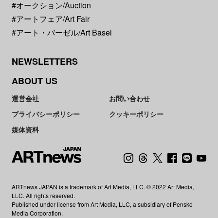
#オークション/Auction
#アートフェア/Art Fair
#アート・バーゼル/Art Basel
NEWSLETTERS
ABOUT US
運営会社
お問い合わせ
プライバシーポリシー
クッキーポリシー
媒体資料
ARTnews JAPAN is a trademark of Art Media, LLC. © 2022 Art Media,
LLC. All rights reserved.
Published under license from Art Media, LLC, a subsidiary of Penske
Media Corporation.