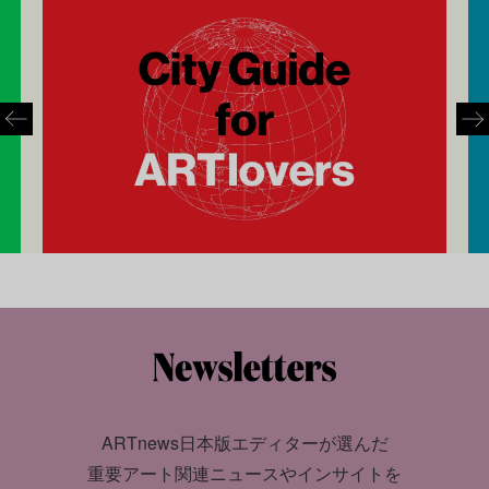
ARTnews日本版エディターが選んだ
重要アート関連ニュースやインサイトを