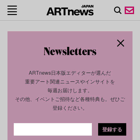
ARTnews日本版エディターが選んだ
重要アート関連ニュースやインサイトを
毎週お届けします。
その他、イベントご招待など各種特典も。ぜひご
登録ください。
登録する
SOCIAL
NEWS
2025.06.03