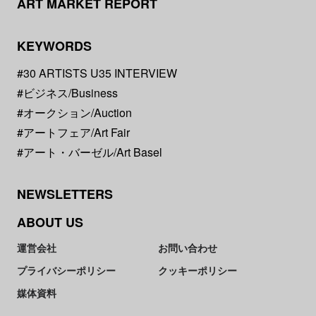
ART MARKET REPORT
KEYWORDS
#30 ARTISTS U35 INTERVIEW
#ビジネス/Business
#オークション/Auction
#アートフェア/Art Fair
#アート・バーゼル/Art Basel
NEWSLETTERS
ABOUT US
運営会社
お問い合わせ
プライバシーポリシー
クッキーポリシー
媒体資料