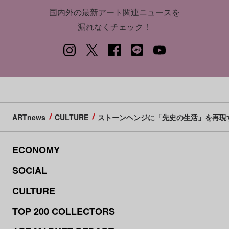
国内外の最新アート関連ニュースを
漏れなくチェック！
ARTnews
CULTURE
ストーンヘンジに「先史の生活」を再現
ECONOMY
SOCIAL
CULTURE
TOP 200 COLLECTORS