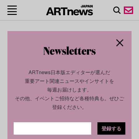
ARTnews日本版エディターが選んだ
重要アート関連ニュースやインサイトを
毎週お届けします。
その他、イベントご招待など各種特典も。ぜひご
登録ください。
登録する
CULTURE
NEWS
2026.05.25