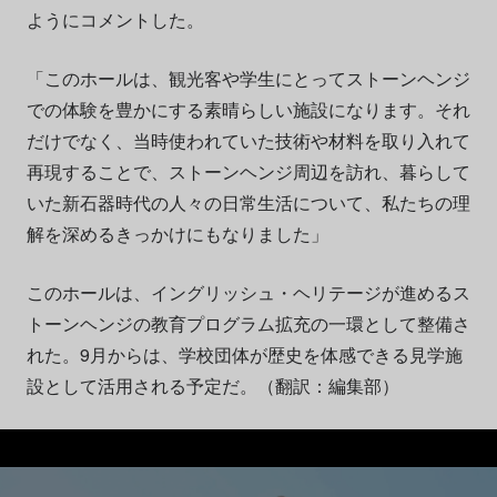
ようにコメントした。
「このホールは、観光客や学生にとってストーンヘンジ
での体験を豊かにする素晴らしい施設になります。それ
だけでなく、当時使われていた技術や材料を取り入れて
再現することで、ストーンヘンジ周辺を訪れ、暮らして
いた新石器時代の人々の日常生活について、私たちの理
解を深めるきっかけにもなりました」
このホールは、イングリッシュ・ヘリテージが進めるス
トーンヘンジの教育プログラム拡充の一環として整備さ
れた。9月からは、学校団体が歴史を体感できる見学施
設として活用される予定だ。（翻訳：編集部）