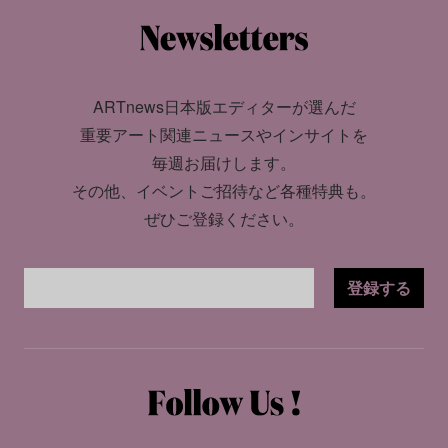
ARTnews日本版エディターが選んだ
重要アート関連ニュースやインサイトを
毎週お届けします。
その他、イベントご招待など各種特典も。
ぜひご登録ください。
登録する