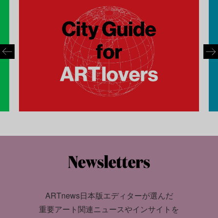
ARTnews日本版エディターが選んだ
重要アート関連ニュースやインサイトを