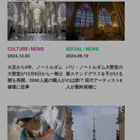
CULTURE
NEWS
SOCIAL
NEWS
2024.12.03
2024.09.10
火災から5年、ノートルダム
パリ・ノートルダム大聖堂の
大聖堂が12月8日から一般公
新ステンドグラスを手がける
開を再開。2000人超の職人が
のは誰!? 現代アーティスト8
修復に従事
人が最終候補に