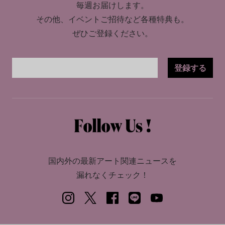
毎週お届けします。
その他、イベントご招待など各種特典も。
ぜひご登録ください。
登録する
国内外の最新アート関連ニュースを
漏れなくチェック！