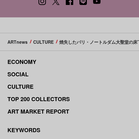
ARTnews
CULTURE
焼失したパリ・ノートルダム大聖堂の床
ECONOMY
SOCIAL
CULTURE
TOP 200 COLLECTORS
ART MARKET REPORT
KEYWORDS