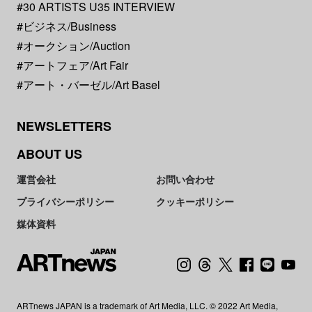
#30 ARTISTS U35 INTERVIEW
#ビジネス/Business
#オークション/Auction
#アートフェア/Art Fair
#アート・バーゼル/Art Basel
NEWSLETTERS
ABOUT US
運営会社
お問い合わせ
プライバシーポリシー
クッキーポリシー
媒体資料
ARTnews JAPAN is a trademark of Art Media, LLC. © 2022 Art Media,