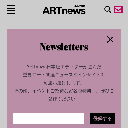
ARTnews日本版エディターが選んだ
重要アート関連ニュースやインサイトを
毎週お届けします。
その他、イベントご招待など各種特典も。ぜひご
登録ください。
登録する
CULTURE
NEWS
2022.12.22