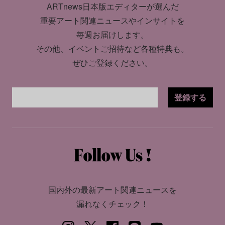
ARTnews日本版エディターが選んだ
重要アート関連ニュースやインサイトを
毎週お届けします。
その他、イベントご招待など各種特典も。
ぜひご登録ください。
登録する
国内外の最新アート関連ニュースを
漏れなくチェック！