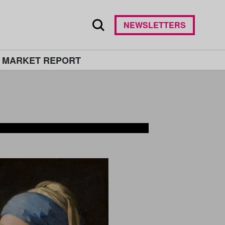
NEWSLETTERS
 MARKET REPORT