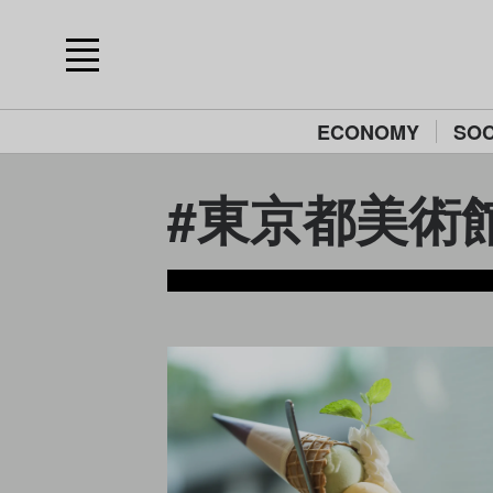
ECONOMY
SOC
#東京都美術