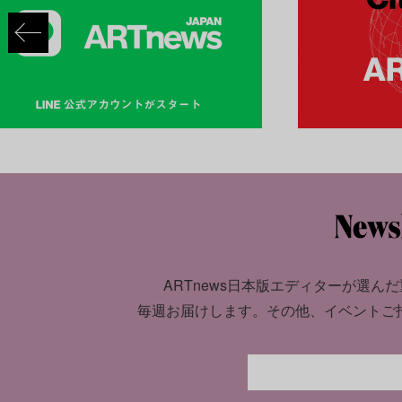
ARTnews日本版エディターが選んだ
毎週お届けします。
その他、イベントご