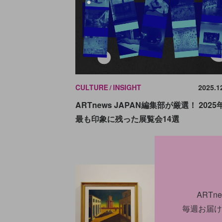
CULTURE
INSIGHT
2025.1
ARTnews JAPAN編集部が厳選！ 2025
最も印象に残った展覧会14選
ART
毎週お届け