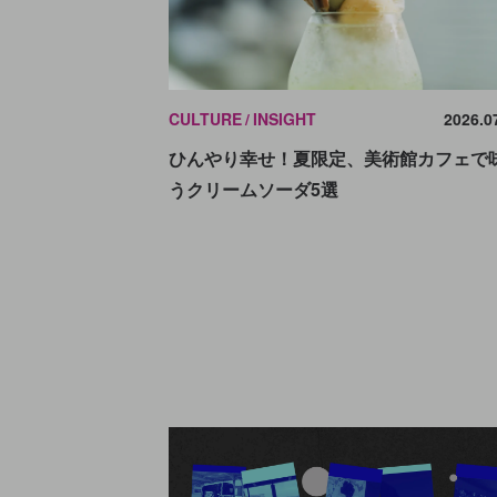
CULTURE
INSIGHT
2026.0
ひんやり幸せ！夏限定、美術館カフェで
うクリームソーダ5選