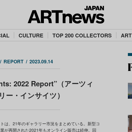
IAL
CULTURE
TOP 200 COLLECTORS
ART
REPORT
2023.09.14
sights: 2022 Report”（アーツィ
リー・インサイツ）
ポートは、21年のギャラリー市況をまとめている。新型コ
業が再開された2021年もオンライン販売は続伸。回