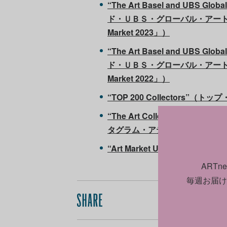
“The Art Basel and UBS G
ド・ＵＢＳ・グローバル・アート・
Market 2023」）
“The Art Basel and UBS G
ド・ＵＢＳ・グローバル・アート・
Market 2022」）
“TOP 200 Collectors”（
“The Art Collector Insta
タグラム・アテンション・リポ
“Art Market Update”
ART
毎週お届け