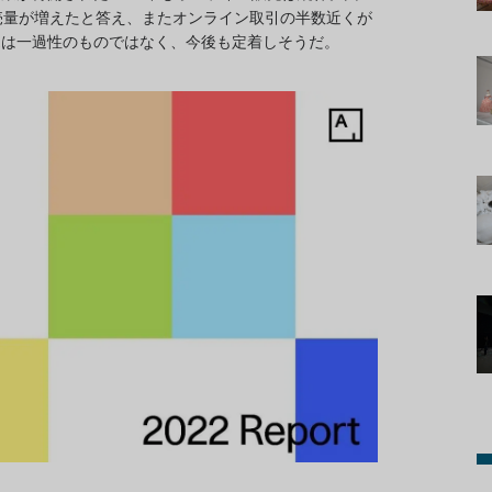
売量が増えたと答え、またオンライン取引の半数近くが
売は一過性のものではなく、今後も定着しそうだ。