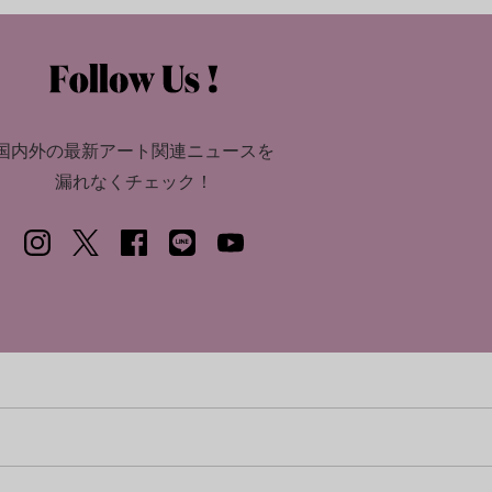
国内外の最新アート関連ニュースを
漏れなくチェック！