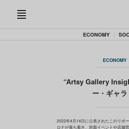
ECONOMY
SOC
ECONOMY
“Artsy Gallery In
ー・ギャラ
2022年4月14日に公表されたこのリ
ロナが落ち着き、対面イベントや店舗営