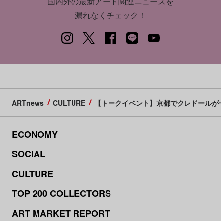
国内外の最新アート関連ニュースを
漏れなくチェック！
ARTnews
CULTURE
【トークイベント】京都でクレドールが
ECONOMY
SOCIAL
CULTURE
TOP 200 COLLECTORS
ART MARKET REPORT