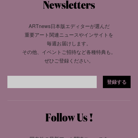
ARTnews日本版エディターが選んだ
重要アート関連ニュースやインサイトを
毎週お届けします。
その他、イベントご招待など各種特典も。
ぜひご登録ください。
登録する