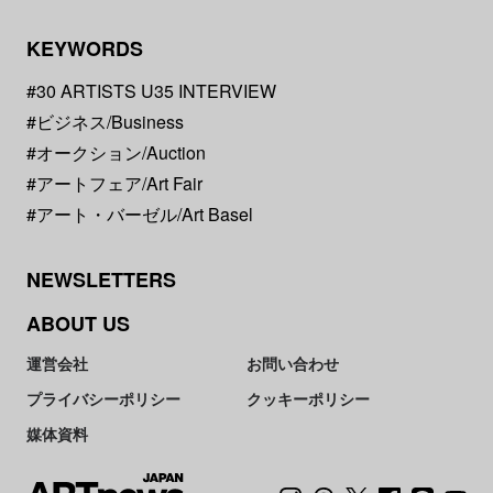
KEYWORDS
#30 ARTISTS U35 INTERVIEW
#ビジネス/Business
#オークション/Auction
#アートフェア/Art Fair
#アート・バーゼル/Art Basel
NEWSLETTERS
ABOUT US
運営会社
お問い合わせ
プライバシーポリシー
クッキーポリシー
媒体資料