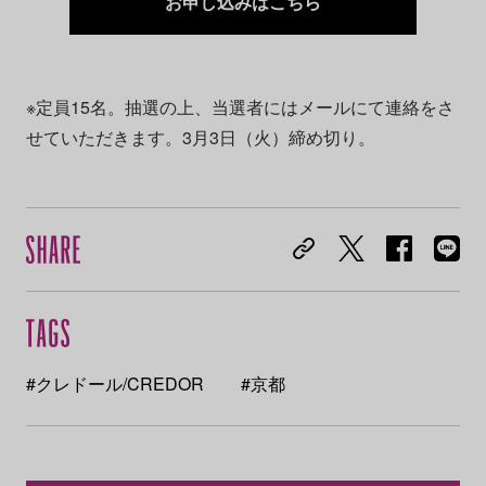
お申し込みはこちら
※定員15名。抽選の上、当選者にはメールにて連絡をさ
せていただきます。3月3日（火）締め切り。
#クレドール/CREDOR
#京都