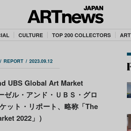
IAL
CULTURE
TOP 200 COLLECTORS
ART
REPORT
2023.09.12
nd UBS Global Art Market
トバーゼル・アンド・ＵＢＳ・グロ
ケット・リポート、略称「The
arket 2022」）