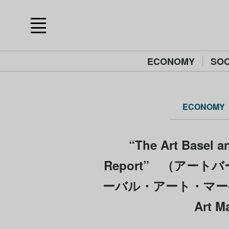
ECONOMY
SOC
ECONOMY
“The Art Basel a
Report” （アー
ーバル・アート・マー
Art M