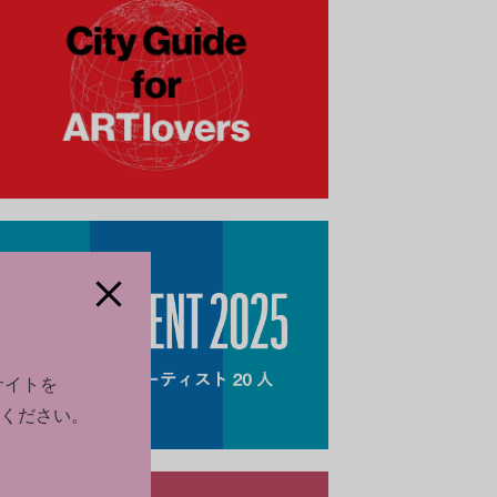
サイトを
ください。