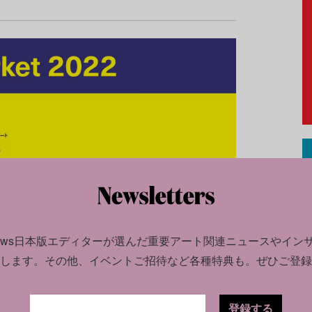
news日本版エディターが選んだ
重要アート関連ニュースやイン
します。
その他、イベントご招待など各種特典も。ぜひご登録
登録する