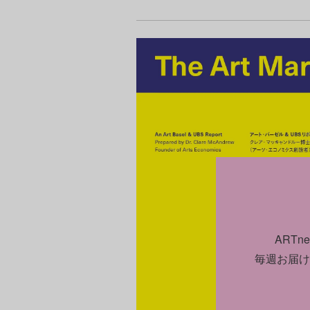
ART
毎週お届け