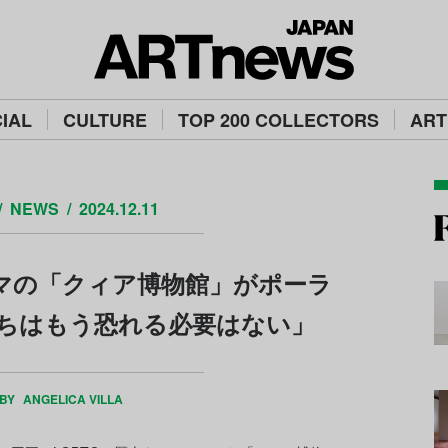
IAL
CULTURE
TOP 200 COLLECTORS
ART
NEWS
2024.12.11
ーマの「クィア博物館」がポーラ
ちはもう恐れる必要はない」
 BY
ANGELICA VILLA