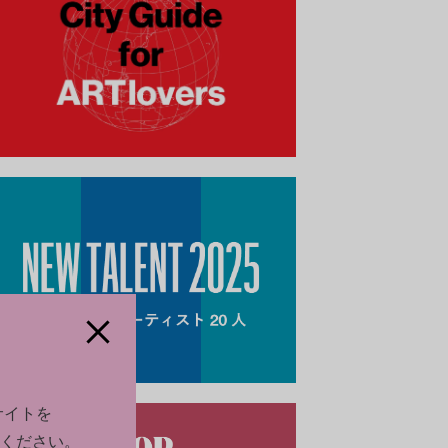
サイトを
ください。