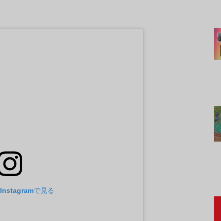
nstagramで見る