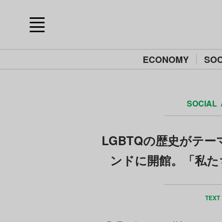
ECONOMY
SOC
SOCIAL
LGBTQの歴史がテ
ンドに開館。「私た
TEXT