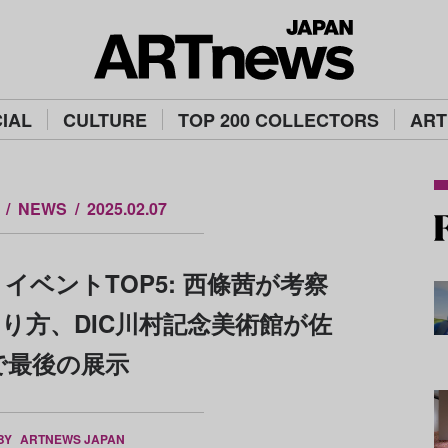
IAL
CULTURE
TOP 200 COLLECTORS
ART
NEWS
2025.02.07
イベントTOP5: 西條茜が考察
り方、DIC川村記念美術館が佐
で最後の展示
 BY
ARTNEWS JAPAN