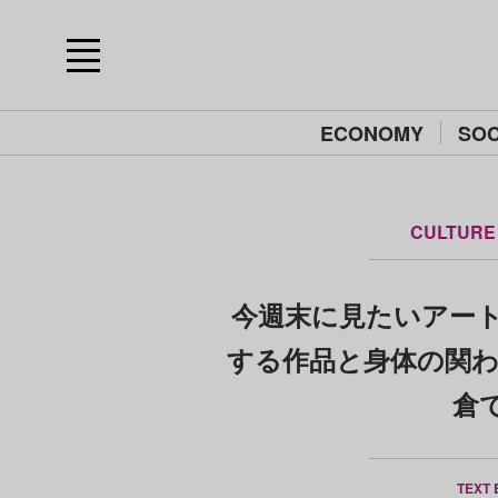
ECONOMY
SOC
CULTURE
今週末に見たいアート
する作品と身体の関わ
倉
TEXT