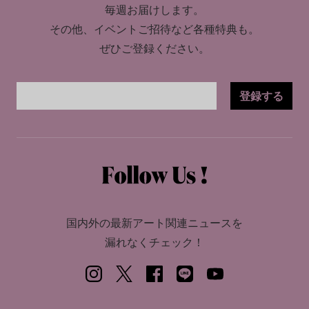
毎週お届けします。
その他、イベントご招待など各種特典も。
ぜひご登録ください。
登録する
国内外の最新アート関連ニュースを
漏れなくチェック！