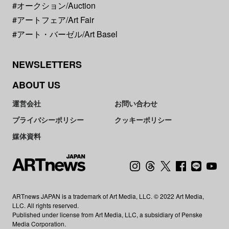
#オークション/Auction
#アートフェア/Art Fair
#アート・バーゼル/Art Basel
NEWSLETTERS
ABOUT US
運営会社
お問い合わせ
プライバシーポリシー
クッキーポリシー
媒体資料
ARTnews JAPAN is a trademark of Art Media, LLC. © 2022 Art Media,
LLC. All rights reserved.
Published under license from Art Media, LLC, a subsidiary of Penske
Media Corporation.