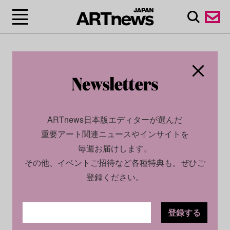
ARTnews日本版エディターが選んだ
重要アート関連ニュースやインサイトを
毎週お届けします。
その他、イベントご招待など各種特典も。ぜひご
登録ください。
登録する
CULTURE
NEWS
2025.03.26