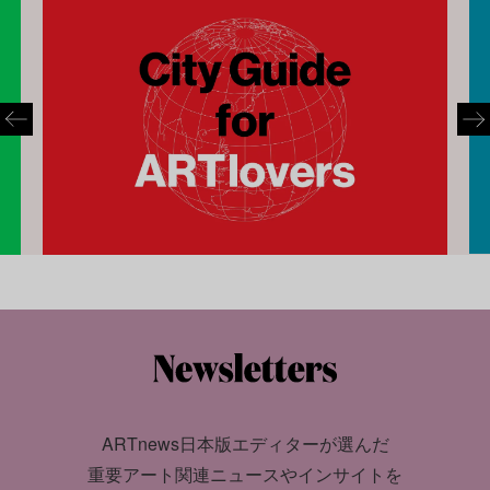
ARTnews日本版エディターが選んだ
重要アート関連ニュースやインサイトを