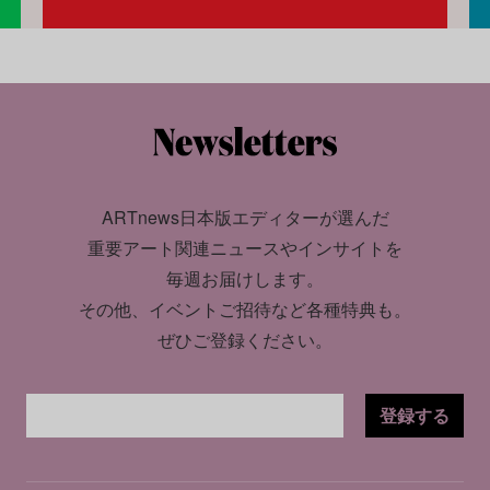
ARTnews日本版エディターが選んだ
重要アート関連ニュースやインサイトを
毎週お届けします。
その他、イベントご招待など各種特典も。
ぜひご登録ください。
登録する