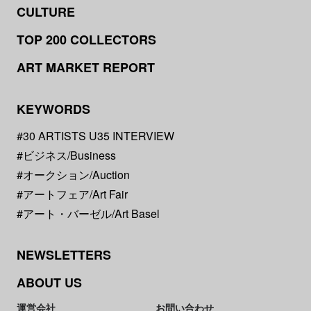
CULTURE
TOP 200 COLLECTORS
ART MARKET REPORT
KEYWORDS
#30 ARTISTS U35 INTERVIEW
#ビジネス/Business
#オークション/Auction
#アートフェア/Art Fair
#アート・バーゼル/Art Basel
NEWSLETTERS
ABOUT US
運営会社
お問い合わせ