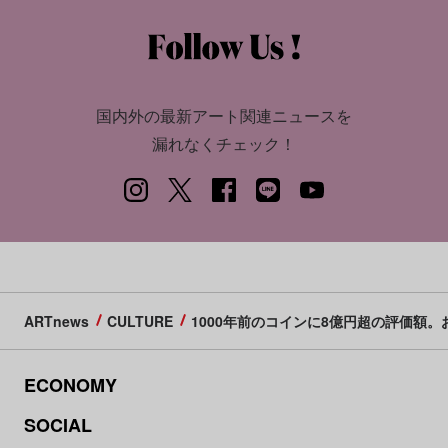
国内外の最新アート関連ニュースを
漏れなくチェック！
ARTnews
CULTURE
1000年前のコインに8億円超の評価額
ECONOMY
SOCIAL