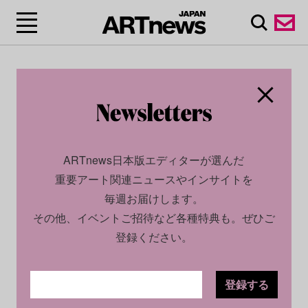
ARTnews日本版エディターが選んだ
重要アート関連ニュースやインサイトを
毎週お届けします。
その他、イベントご招待など各種特典も。ぜひご
登録ください。
登録する
CULTURE
NEWS
2024.10.25