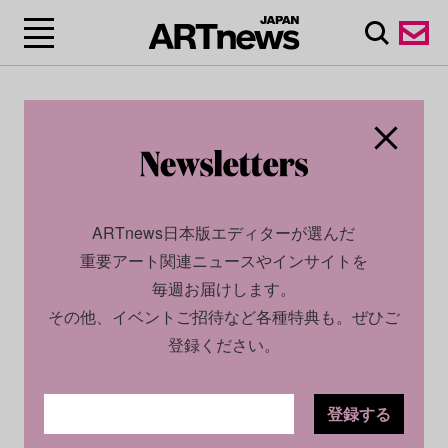
ARTnews日本版エディターが選んだ
重要アート関連ニュースやインサイトを
毎週お届けします。
その他、イベントご招待など各種特典も。ぜひご
登録ください。
登録する
CULTURE
NEWS
2024.02.14