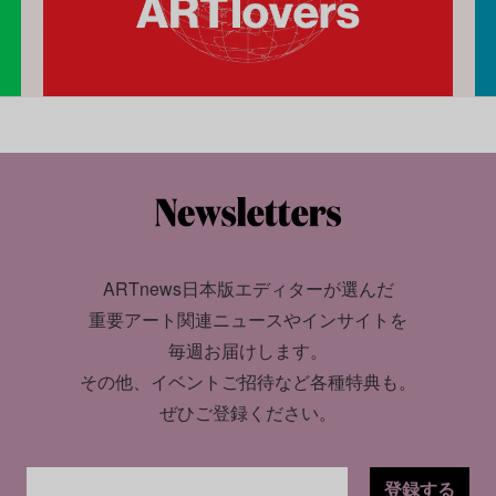
ARTnews日本版エディターが選んだ
重要アート関連ニュースやインサイトを
毎週お届けします。
その他、イベントご招待など各種特典も。
ぜひご登録ください。
登録する