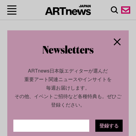
ARTnews日本版エディターが選んだ
重要アート関連ニュースやインサイトを
毎週お届けします。
その他、イベントご招待など各種特典も。ぜひご
登録ください。
登録する
CULTURE
NEWS
2024.11.11