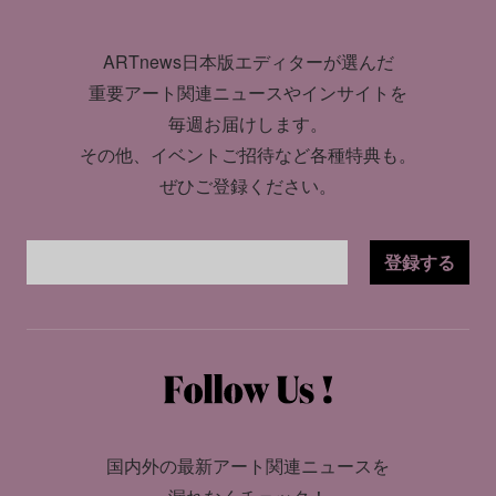
ARTnews日本版エディターが選んだ
重要アート関連ニュースやインサイトを
毎週お届けします。
その他、イベントご招待など各種特典も。
ぜひご登録ください。
登録する
国内外の最新アート関連ニュースを