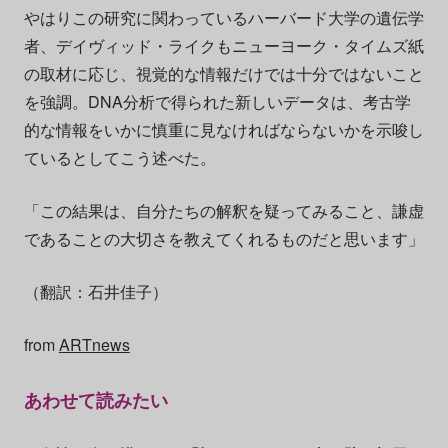
やはりこの研究に関わっているハーバード大学の遺伝学
者、デイヴィッド・ライクもニューヨーク・タイムズ紙
の取材に応じ、視覚的な情報だけでは十分ではないこと
を強調。DNA分析で得られた新しいデータは、考古学
的な情報をいかに慎重に見なければならないかを示唆し
ているとしてこう述べた。
「この結果は、自分たちの解釈を疑ってみること、謙虚
であることの大切さを教えてくれるものだと思います」
（翻訳：石井佳子）
from
ARTnews
あわせて読みたい