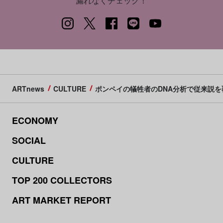
漏れなくチェック！
ARTnews
CULTURE
ポンペイの犠牲者のDNA分析で従来説
ECONOMY
SOCIAL
CULTURE
TOP 200 COLLECTORS
ART MARKET REPORT