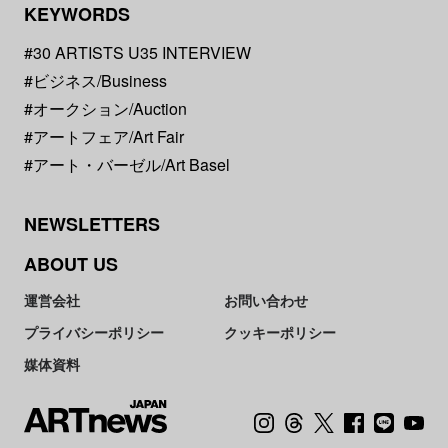
KEYWORDS
#30 ARTISTS U35 INTERVIEW
#ビジネス/Business
#オークション/Auction
#アートフェア/Art Fair
#アート・バーゼル/Art Basel
NEWSLETTERS
ABOUT US
運営会社
お問い合わせ
プライバシーポリシー
クッキーポリシー
媒体資料