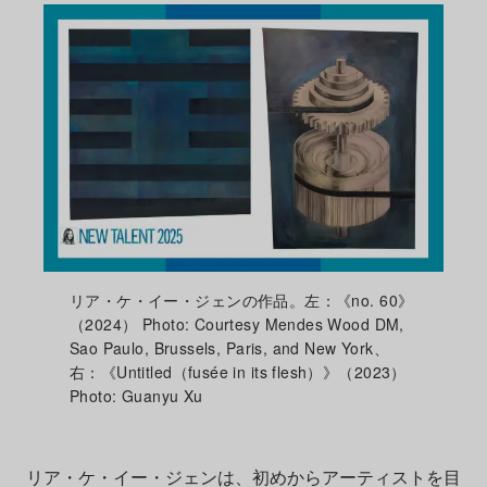
リア・ケ・イー・ジェンの作品。左：《no. 60》
（2024） Photo: Courtesy Mendes Wood DM,
Sao Paulo, Brussels, Paris, and New York、
右：《Untitled（fusée in its flesh）》（2023）
Photo: Guanyu Xu
リア・ケ・イー・ジェンは、初めからアーティストを目