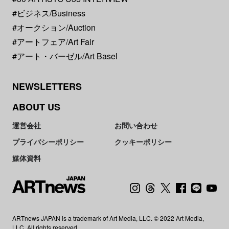
#ビジネス/Business
#オークション/Auction
#アートフェア/Art Fair
#アート・バーゼル/Art Basel
NEWSLETTERS
ABOUT US
運営会社
お問い合わせ
プライバシーポリシー
クッキーポリシー
媒体資料
ARTnews JAPAN is a trademark of Art Media, LLC. © 2022 Art Media,
LLC. All rights reserved.