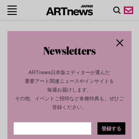
ARTnews日本版エディターが選んだ
重要アート関連ニュースやインサイトを
毎週お届けします。
その他、イベントご招待など各種特典も。ぜひご
登録ください。
登録する
CULTURE
INSIGHT
2025.06.04