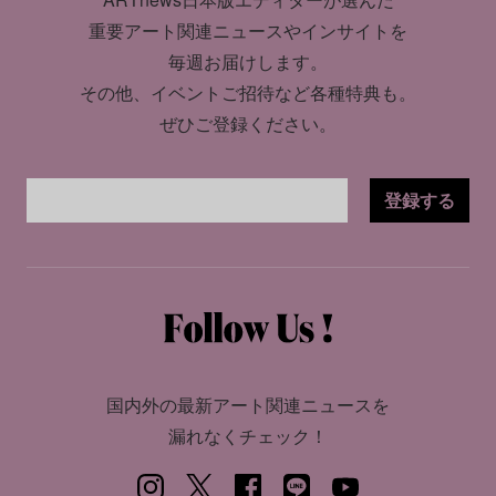
重要アート関連ニュースやインサイトを
毎週お届けします。
その他、イベントご招待など各種特典も。
ぜひご登録ください。
登録する
国内外の最新アート関連ニュースを
漏れなくチェック！