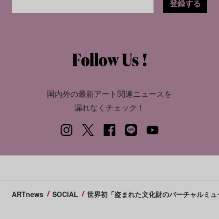
登録する
国内外の最新アート関連ニュースを
漏れなくチェック！
ARTnews
SOCIAL
世界初「盗まれた文化財のバーチャルミュ