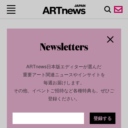
ARTnews日本版エディターが選んだ
重要アート関連ニュースやインサイトを
毎週お届けします。
その他、イベントご招待など各種特典も。ぜひご
登録ください。
登録する
SOCIAL
NEWS
2025.10.03