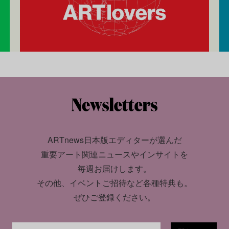
ARTnews日本版エディターが選んだ
重要アート関連ニュースやインサイトを
毎週お届けします。
その他、イベントご招待など各種特典も。
ぜひご登録ください。