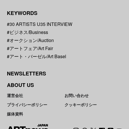
KEYWORDS
#30 ARTISTS U35 INTERVIEW
#ビジネス/Business
#オークション/Auction
#アートフェア/Art Fair
#アート・バーゼル/Art Basel
NEWSLETTERS
ABOUT US
運営会社
お問い合わせ
プライバシーポリシー
クッキーポリシー
媒体資料