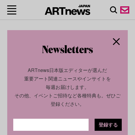
ARTnews日本版エディターが選んだ
重要アート関連ニュースやインサイトを
毎週お届けします。
その他、イベントご招待など各種特典も。ぜひご
登録ください。
登録する
SOCIAL
NEWS
2025.12.15