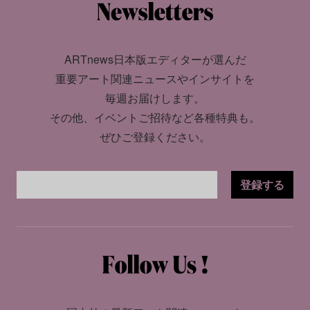
ARTnews日本版エディターが選んだ
重要アート関連ニュースやインサイトを
毎週お届けします。
その他、イベントご招待など各種特典も。
ぜひご登録ください。
登録する