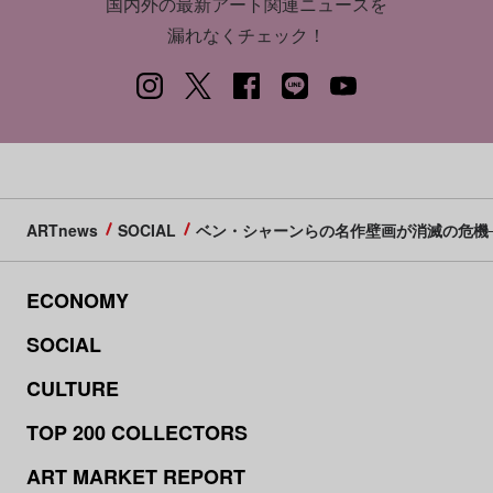
国内外の最新アート関連ニュースを
漏れなくチェック！
ARTnews
SOCIAL
ベン・シャーンらの名作壁画が消滅の危機
ECONOMY
SOCIAL
CULTURE
TOP 200 COLLECTORS
ART MARKET REPORT