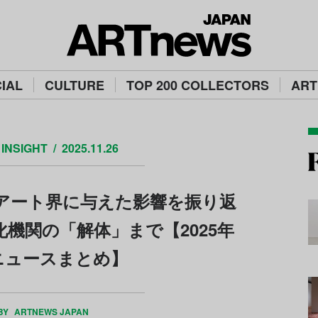
IAL
CULTURE
TOP 200 COLLECTORS
ART
INSIGHT
2025.11.26
アート界に与えた影響を振り返
機関の「解体」まで【2025年
ニュースまとめ】
 BY
ARTNEWS JAPAN