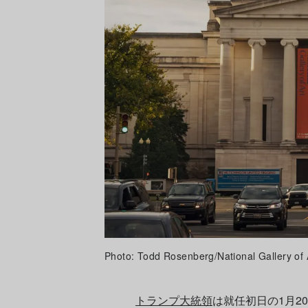
Photo: Todd Rosenberg/National Gallery of 
トランプ大統領
は就任初日の1月2