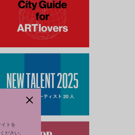
サイトを
ください。