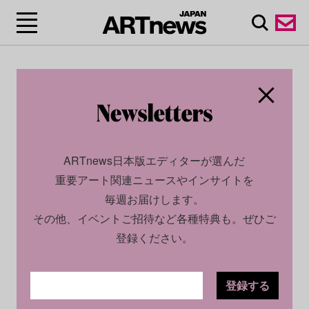
ARTnews日本版エディターが選んだ
重要アート関連ニュースやインサイトを
毎週お届けします。
その他、イベントご招待など各種特典も。ぜひご
登録ください。
登録する
SOCIAL
NEWS
2026.01.26