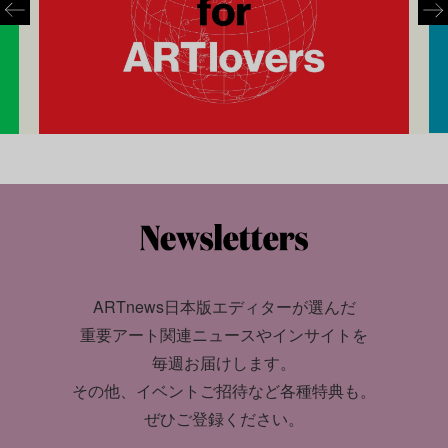
ARTnews日本版エディターが選んだ
重要アート関連ニュースやインサイトを
毎週お届けします。
その他、イベントご招待など各種特典も。
ぜひご登録ください。