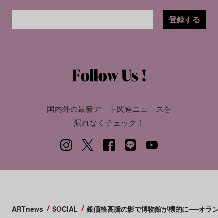
登録する
国内外の最新アート関連ニュースを
漏れなくチェック！
ARTnews
SOCIAL
銀価格高騰の影で博物館が標的に──オラ