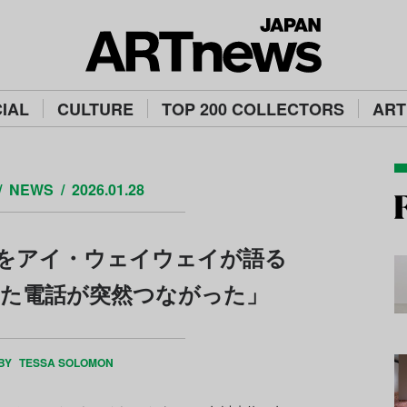
IAL
CULTURE
TOP 200 COLLECTORS
ART
NEWS
2026.01.28
国をアイ・ウェイウェイが語る
いた電話が突然つながった」
 BY
TESSA SOLOMON