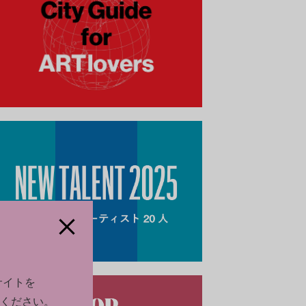
サイトを
ください。